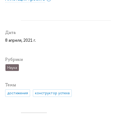
Дата
8 апреля, 2021 г.
Рубрики
Наука
Темы
достижения
конструктор успеха