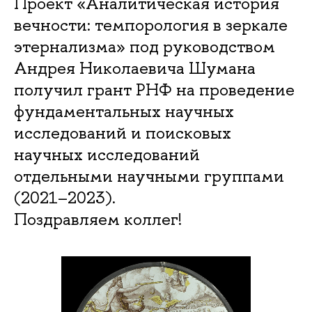
Проект «Аналитическая история
вечности: темпорология в зеркале
этернализма» под руководством
Андрея Николаевича Шумана
получил грант РНФ на проведение
фундаментальных научных
исследований и поисковых
научных исследований
отдельными научными группами
(2021–2023).
Поздравляем коллег!