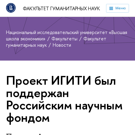
ФАКУЛЬТЕТ ГУМАНИТАРНЫХ НАУК
Меню
Национальный исследовательский университет «Высшая
школа экономики»
Факультеты
Факультет
гуманитарных наук
Новости
Проект ИГИТИ был
поддержан
Российским научным
фондом