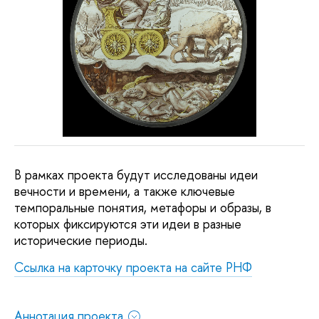
В рамках проекта будут исследованы идеи
вечности и времени, а также ключевые
темпоральные понятия, метафоры и образы, в
которых фиксируются эти идеи в разные
исторические периоды.
Ссылка на карточку проекта на сайте РНФ
Аннотация проекта