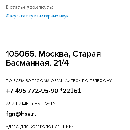
В статье упомянуты
Факультет гуманитарных наук
105066, Москва, Старая
Басманная, 21/4
ПО ВСЕМ ВОПРОСАМ ОБРАЩАЙТЕСЬ ПО ТЕЛЕФОНУ
+7 495 772-95-90 *22161
ИЛИ ПИШИТЕ НА ПОЧТУ
fgn@hse.ru
АДРЕС ДЛЯ КОРРЕСПОНДЕНЦИИ: