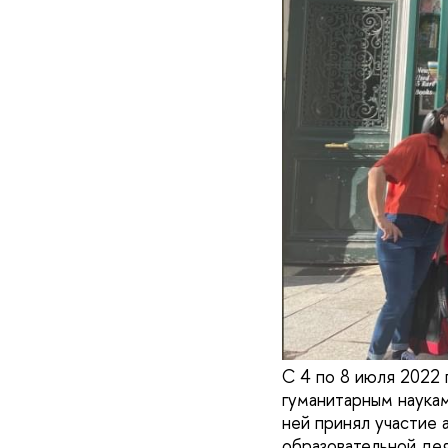
С 4 по 8 июля 2022 
гуманитарным наукам
ней принял участие
образовательной де