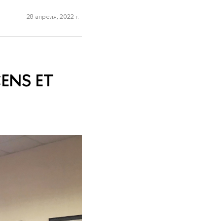
28 апреля, 2022 г.
ENS ET