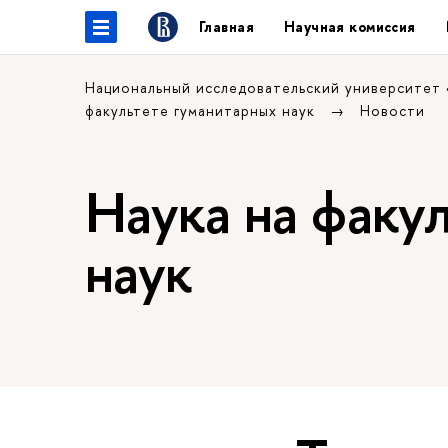
Главная
Научная комиссия
Национальный исследовательский университет
факультете гуманитарных наук
Новости
Наука на факу
наук