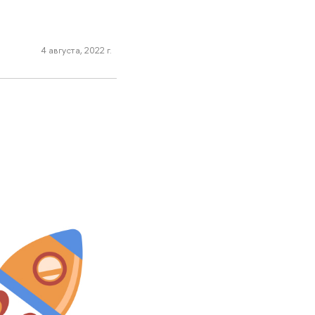
4 августа, 2022 г.