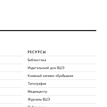
РЕСУРСЫ
Библиотека
Издательский дом ВШЭ
Книжный магазин «БукВышка»
Типография
Медиацентр
Журналы ВШЭ