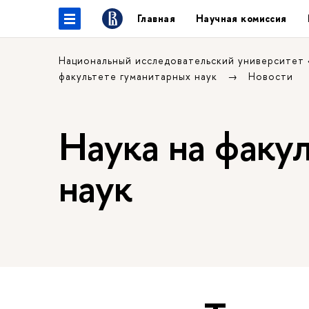
Главная
Научная комиссия
Национальный исследовательский университет
факультете гуманитарных наук
Новости
Наука на факу
наук