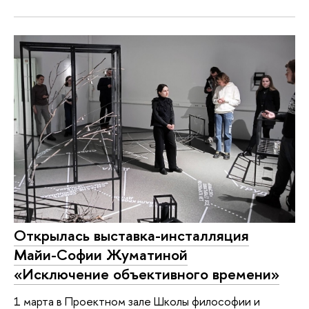
Открылась выставка-инсталляция
Майи-Софии Жуматиной
«Исключение объективного времени»
1 марта в Проектном зале Школы философии и