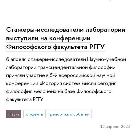
Стажеры-исследователи лаборатории
выступили на конференции
Философского факультета РГГУ
6 апреля стажеры-исследователи Научно-учебной
лаборатории трансцендентальной философии
приняли участие в 5-й всероссийской научной
конференции «История систем мысли сегодня:
философия мелочей» на базе Философского
факультета РГГУ
Наука
студенты
репортаж о событии
12 апреля 2023