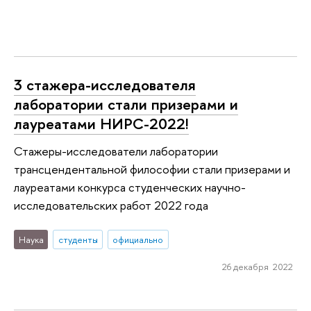
3 стажера-исследователя
лаборатории стали призерами и
лауреатами НИРС-2022!
Стажеры-исследователи лаборатории
трансцендентальной философии стали призерами и
лауреатами конкурса студенческих научно-
исследовательских работ 2022 года
Наука
студенты
официально
26 декабря 2022