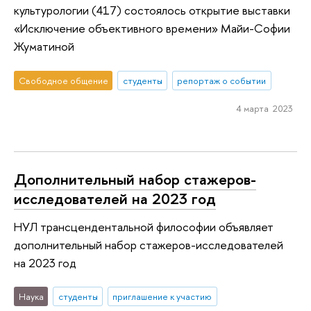
культурологии (417) состоялось открытие выставки
«Исключение объективного времени» Майи-Софии
Жуматиной
Свободное общение
студенты
репортаж о событии
4 марта 2023
Дополнительный набор стажеров-
исследователей на 2023 год
НУЛ трансцендентальной философии объявляет
дополнительный набор стажеров-исследователей
на 2023 год
Наука
студенты
приглашение к участию