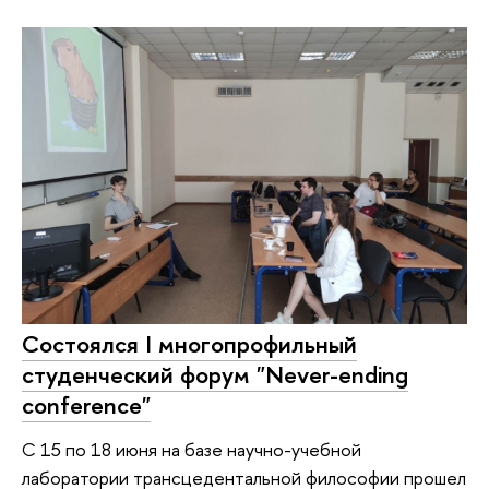
Состоялся I многопрофильный
студенческий форум "Never-ending
conference"
С 15 по 18 июня на базе научно-учебной
лаборатории трансцедентальной философии прошел