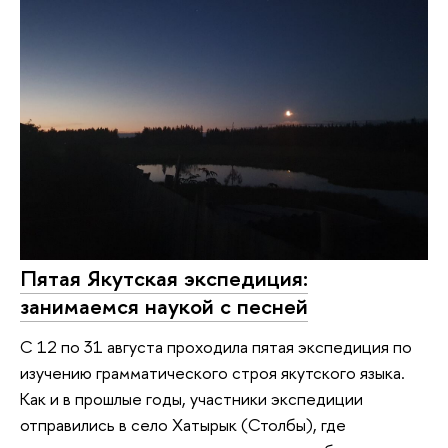
Пятая Якутская экспедиция:
занимаемся наукой с песней
С 12 по 31 августа проходила пятая экспедиция по
изучению грамматического строя якутского языка.
Как и в прошлые годы, участники экспедиции
отправились в село Хатырык (Столбы), где