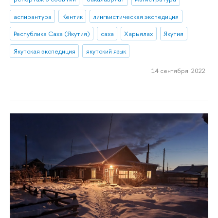
аспирантура
Кентик
лингвистическая экспедиция
Республика Саха (Якутия)
саха
Харыялах
Якутия
Якутская экспедиция
якутский язык
14 сентября 2022