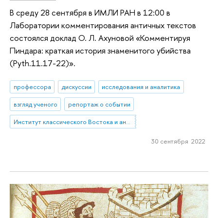
В среду 28 сентября в ИМЛИ РАН в 12:00 в
Лаборатории комментирования античных текстов
состоялся доклад О. Л. Ахуновой «Комментируя
Пиндара: краткая история знаменитого убийства
(Pyth.11.17-22)».
профессора
дискуссии
исследования и аналитика
взгляд ученого
репортаж о событии
Институт классического Востока и античности
30 сентября 2022