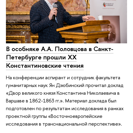
В особняке А.А. Половцова в Санкт-
Петербурге прошли XX
Константиновские чтения
На конференции аспирант и сотрудник факультета
гуманитарных наук Ян Дзюбинский прочитал доклад
«Двор великого князя Константина Николаевича в
Варшаве в 1862-1863 гг.». Материал доклада был
подготовлен по результатам исследования в рамках
проектной группы «Восточноевропейские
исследования в транснациональной перспективе».