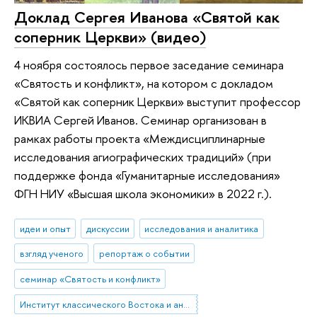
Доклад Сергея Иванова «Святой как
соперник Церкви» (видео)
4 ноября состоялось первое заседание семинара
«Святость и конфликт», на котором с докладом
«Святой как соперник Церкви» выступит профессор
ИКВИА Сергей Иванов. Семинар организован в
рамках работы проекта «Междисциплинарные
исследования агиографических традиций» (при
поддержке фонда «Гуманитарные исследования»
ФГН НИУ «Высшая школа экономики» в 2022 г.).
идеи и опыт
дискуссии
исследования и аналитика
взгляд ученого
репортаж о событии
семинар «Святость и конфликт»
Институт классического Востока и античности