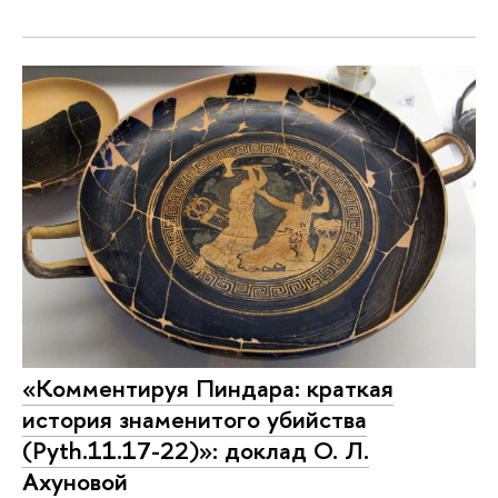
«Комментируя Пиндара: краткая
история знаменитого убийства
(Pyth.11.17-22)»: доклад О. Л.
Ахуновой