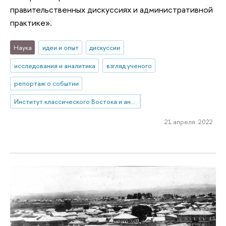
правительственных дискуссиях и административной
практике».
Наука
идеи и опыт
дискуссии
исследования и аналитика
взгляд ученого
репортаж о событии
Институт классического Востока и античности
21 апреля 2022