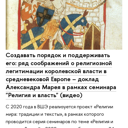
Создавать порядок и поддерживать
его: ряд соображений о религиозной
легитимации королевской власти в
средневековой Европе – доклад
Александра Марея в рамках семинара
"Религия и власть" (видео)
С 2020 года в ВШЭ реализуется проект «Религии
мира: традиции и тексты», в рамках которого
проводится серия семинаров по теме «Религия и