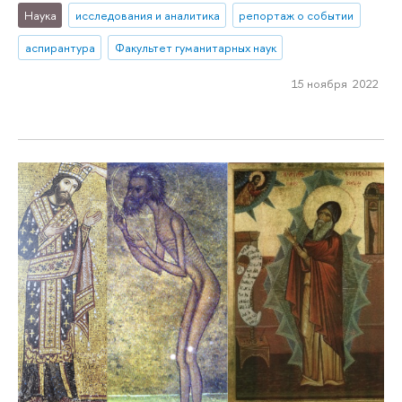
Наука
исследования и аналитика
репортаж о событии
аспирантура
Факультет гуманитарных наук
15 ноября 2022