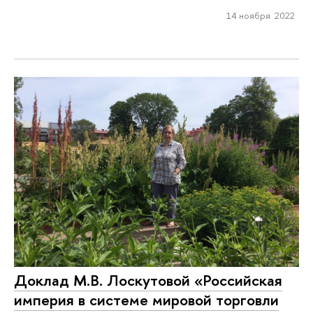
14 ноября 2022
Доклад М.В. Лоскутовой «Российская
империя в системе мировой торговли