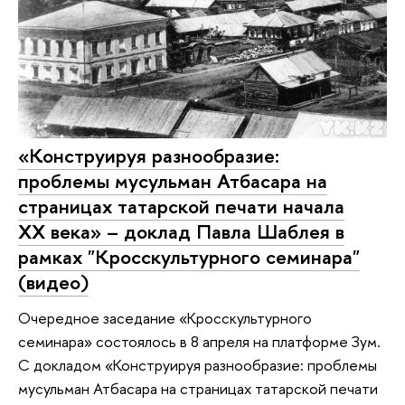
«Конструируя разнообразие:
проблемы мусульман Атбасара на
страницах татарской печати начала
ХХ века» – доклад Павла Шаблея в
рамках "Кросскультурного семинара"
(видео)
Очередное заседание «Кросскультурного
семинара» состоялось в 8 апреля на платформе Зум.
С докладом «Конструируя разнообразие: проблемы
мусульман Атбасара на страницах татарской печати