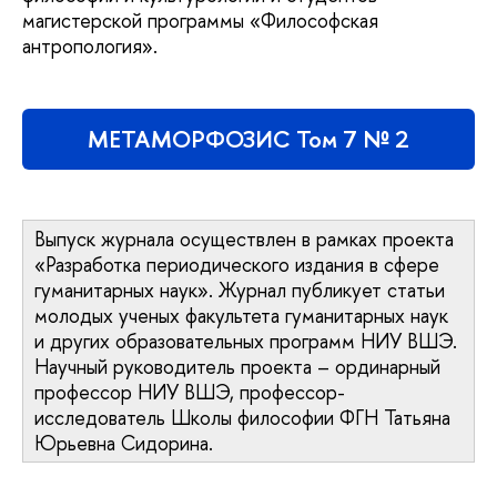
магистерской программы «Философская
антропология».
МЕТАМОРФОЗИС Том 7 № 2
Выпуск журнала осуществлен в рамках проекта
«Разработка периодического издания в сфере
гуманитарных наук». Журнал публикует статьи
молодых ученых факультета гуманитарных наук
и других образовательных программ НИУ ВШЭ.
Научный руководитель проекта – ординарный
профессор НИУ ВШЭ, профессор-
исследователь Школы философии ФГН Татьяна
Юрьевна Сидорина.