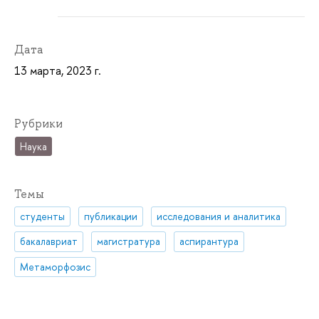
Дата
13 марта, 2023 г.
Рубрики
Наука
Темы
студенты
публикации
исследования и аналитика
бакалавриат
магистратура
аспирантура
Метаморфозис