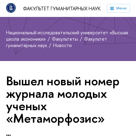
ФАКУЛЬТЕТ ГУМАНИТАРНЫХ НАУК
Меню
Национальный исследовательский университет «Высшая
школа экономики»
Факультеты
Факультет
гуманитарных наук
Новости
Вышел новый номер
журнала молодых
ученых
«Метаморфозис»