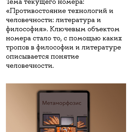
Тема текущего номера:
«Противостояние технологий и
человечности: литература и
философия». Ключевым объектом
номера стало то, с помощью каких
тропов в философии и литературе
описывается понятие
человечности.