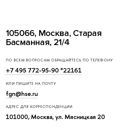
105066, Москва, Старая
Басманная, 21/4
ПО ВСЕМ ВОПРОСАМ ОБРАЩАЙТЕСЬ ПО ТЕЛЕФОНУ
+7 495 772-95-90 *22161
ИЛИ ПИШИТЕ НА ПОЧТУ
fgn@hse.ru
АДРЕС ДЛЯ КОРРЕСПОНДЕНЦИИ:
101000, Москва, ул. Мясницкая 20