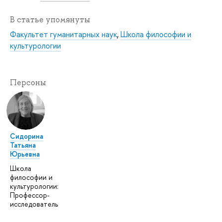
В статье упомянуты
Факультет гуманитарных наук
,
Школа философии и
культурологии
Персоны
Сидорина
Татьяна
Юрьевна
Школа
философии и
культурологии:
Профессор-
исследователь