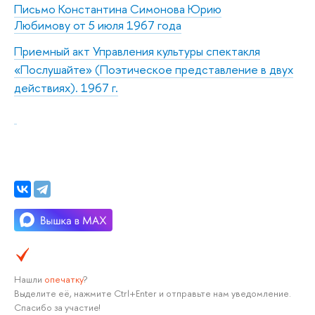
Письмо Константина Симонова Юрию
Любимову от 5 июля 1967 года
Приемный акт Управления культуры спектакля
«Послушайте» (Поэтическое представление в двух
действиях). 1967 г.
Нашли
опечатку
?
Выделите её, нажмите Ctrl+Enter и отправьте нам уведомление.
Спасибо за участие!