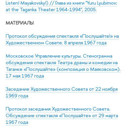
Listen! Mayakovsky!) // Глава из книги "Yuru Lyubimov:
at the Taganka Theater 1964-1994", 2005.
МАТЕРИАЛЫ
Протокол обсуждения спектакля «Послушайте!» на
Художественном Совете. 8 апреля 1967 года
Московское Управление культуры. Стенограмма
обсуждения спектакля Театра драмы и комедии на
Таганке «Послушайте» (композиция о Маяковском).
17 мая 1967 года
Заседание Художественного Совета от 22 ноября
1969 года
Протокол заседания Художественного Совета.
Обсуждение спектакля «Послушайте» от 29 марта
1967 года