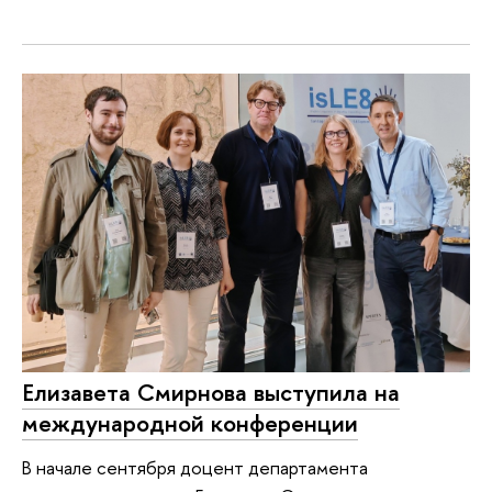
Елизавета Смирнова выступила на
международной конференции
В начале сентября доцент департамента