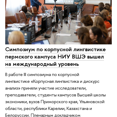
Симпозиум по корпусной лингвистике
пермского кампуса НИУ ВШЭ вышел
на международный уровень
В работе III симпозиума по корпусной
лингвистике «Корпусная лингвистика и дискурс
анализ» приняли участие исследователи,
преподаватели, студенты кампусов Высшей школы
экономики, вузов Приморского края, Ульяновской
области, республики Карелии, Казахстана и
Белоруссии. Пленарным докладчиком