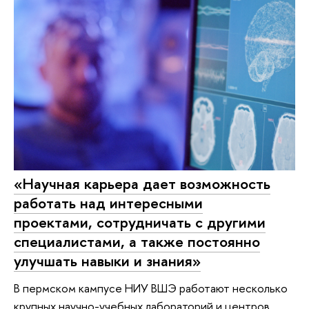
«Научная карьера дает возможность
работать над интересными
проектами, сотрудничать с другими
специалистами, а также постоянно
улучшать навыки и знания»
В пермском кампусе НИУ ВШЭ работают несколько
крупных научно-учебных лабораторий и центров.