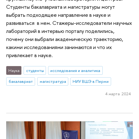
Студенты бакалавриата и магистратуры могут
выбрать подходящее направление в науке и
развиваться в нем. Стажеры-исследователи научных
лабораторий в интервью порталу поделились,
почему они выбрали академическую траекторию,
какими исследованиями занимаются и что их
привлекает в науке.
Наука
студенты
исследования и аналитика
бакалавриат
магистратура
НИУ ВШЭ в Перми
4 марта 2024