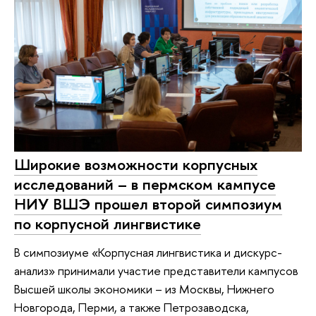
Широкие возможности корпусных
исследований – в пермском кампусе
НИУ ВШЭ прошел второй симпозиум
по корпусной лингвистике
В симпозиуме «Корпусная лингвистика и дискурс-
анализ» принимали участие представители кампусов
Высшей школы экономики – из Москвы, Нижнего
Новгорода, Перми, а также Петрозаводска,