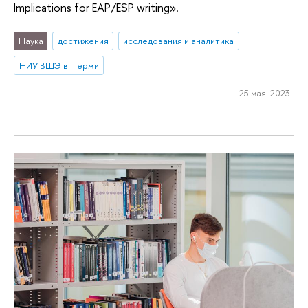
Implications for EAP/ESP writing».
Наука
достижения
исследования и аналитика
НИУ ВШЭ в Перми
25 мая 2023