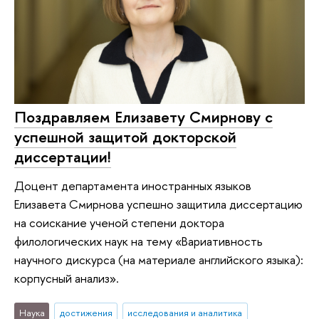
Поздравляем Елизавету Смирнову с
успешной защитой докторской
диссертации!
Доцент департамента иностранных языков
Елизавета Смирнова успешно защитила диссертацию
на соискание ученой степени доктора
филологических наук на тему «Вариативность
научного дискурса (на материале английского языка):
корпусный анализ».
Наука
достижения
исследования и аналитика