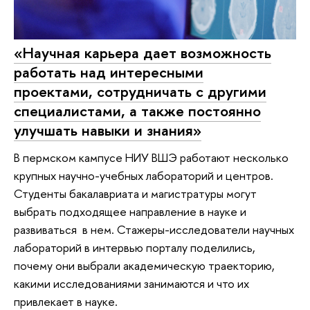
«Научная карьера дает возможность
работать над интересными
проектами, сотрудничать с другими
специалистами, а также постоянно
улучшать навыки и знания»
В пермском кампусе НИУ ВШЭ работают несколько
крупных научно-учебных лабораторий и центров.
Студенты бакалавриата и магистратуры могут
выбрать подходящее направление в науке и
развиваться в нем. Стажеры-исследователи научных
лабораторий в интервью порталу поделились,
почему они выбрали академическую траекторию,
какими исследованиями занимаются и что их
привлекает в науке.