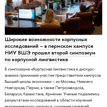
Широкие возможности корпусных
исследований – в пермском кампусе
НИУ ВШЭ прошел второй симпозиум
по корпусной лингвистике
В симпозиуме «Корпусная лингвистика и дискурс-
анализ» принимали участие представители кампусов
Высшей школы экономики – из Москвы, Нижнего
Новгорода, Перми, а также Петрозаводска,
Беларуси, Казахстана, Армении. Ученые поделились
результатами исследований в области изучения
академического дискурса, создания словарей,