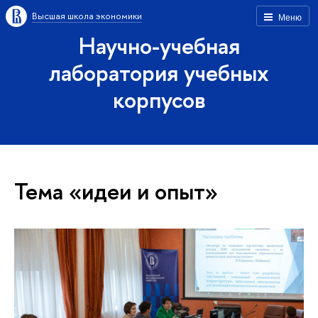
Высшая школа экономики
Меню
Научно-учебная
лаборатория учебных
корпусов
Тема «идеи и опыт»