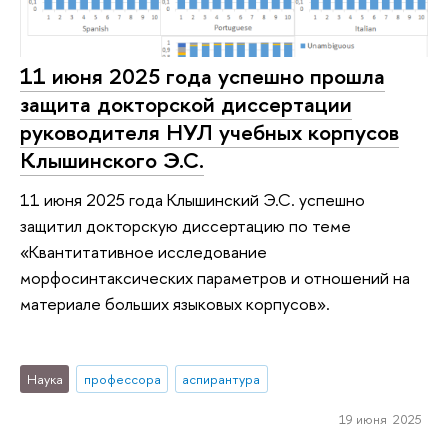
11 июня 2025 года успешно прошла
защита докторской диссертации
руководителя НУЛ учебных корпусов
Клышинского Э.С.
11 июня 2025 года Клышинский Э.С. успешно
защитил докторскую диссертацию по теме
«Квантитативное исследование
морфосинтаксических параметров и отношений на
материале больших языковых корпусов».
Наука
профессора
аспирантура
19 июня 2025