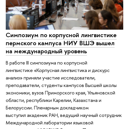
Симпозиум по корпусной лингвистике
пермского кампуса НИУ ВШЭ вышел
на международный уровень
В работе III симпозиума по корпусной
лингвистике «Корпусная лингвистика и дискурс
анализ» приняли участие исследователи,
преподаватели, студенты кампусов Высшей школы
экономики, вузов Приморского края, Ульяновской
области, республики Карелии, Казахстана и
Белоруссии. Пленарным докладчиком
выступил академик РАН, ведущий научный сотрудник
Международной лаборатории языковой