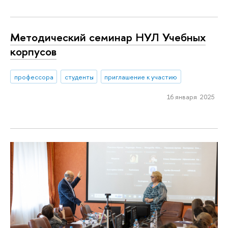
Методический семинар НУЛ Учебных
корпусов
профессора
студенты
приглашение к участию
16 января 2025