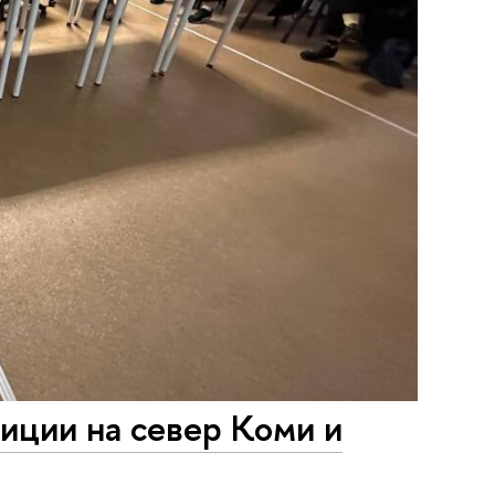
иции на север Коми и