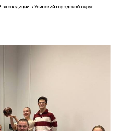
 экспедиции в Усинский городской округ