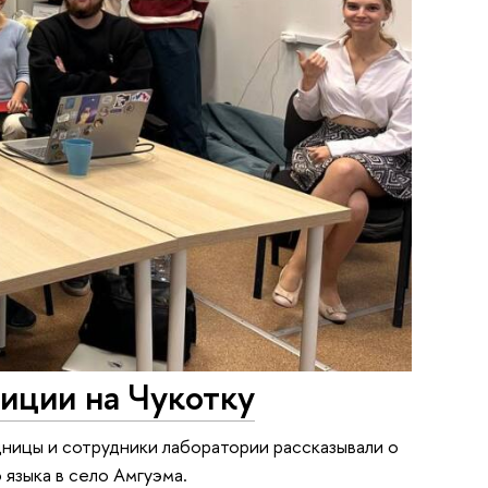
иции на Чукотку
ницы и сотрудники лаборатории рассказывали о
языка в село Амгуэма.