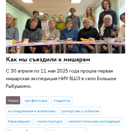
Как мы съездили к мишарам
С 30 апреля по 11 мая 2025 года прошла первая
мишарская экспедиция НИУ ВШЭ в село Большое
Рыбушкино.
Наука
профессора
студенты
исследования и аналитика
репортаж о событии
бакалавриат
магистратура
лингвистическая экспедиция