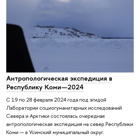
Антропологическая экспедиция в
Республику Коми—2024
С 19 по 28 февраля 2024 года под эгидой
Лаборатории социогуманитарных исследований
Севера и Арктики состоялась очередная
антропологическая экспедиция на север Республики
Коми — в Усинский муниципальный округ.