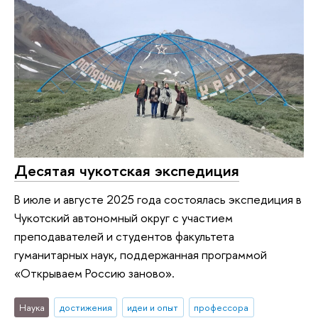
Десятая чукотская экспедиция
В июле и августе 2025 года состоялась экспедиция в
Чукотский автономный округ с участием
преподавателей и студентов факультета
гуманитарных наук, поддержанная программой
«Открываем Россию заново».
Наука
достижения
идеи и опыт
профессора