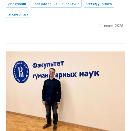
дискуссии
исследования и аналитика
взгляд ученого
экспертиза
11 июня 2025