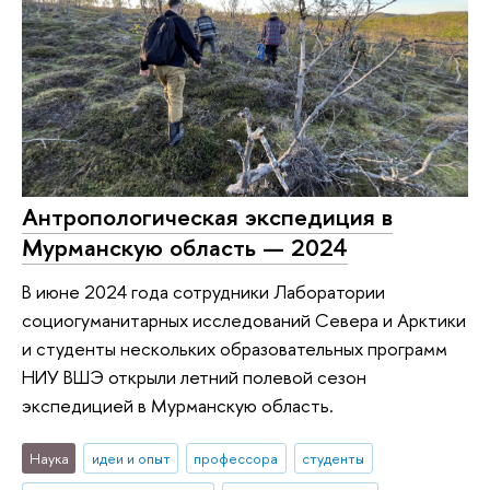
Антропологическая экспедиция в
Мурманскую область — 2024
В июне 2024 года сотрудники Лаборатории
социогуманитарных исследований Севера и Арктики
и студенты нескольких образовательных программ
НИУ ВШЭ открыли летний полевой сезон
экспедицией в Мурманскую область.
Наука
идеи и опыт
профессора
студенты