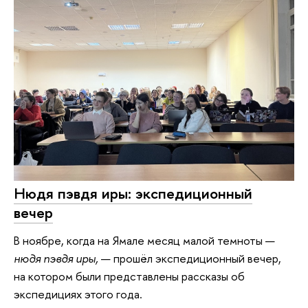
Нюдя пэвдя иры: экспедиционный
вечер
В ноябре, когда на Ямале месяц малой темноты —
нюдя пэвдя иры,
— прошёл экспедиционный вечер,
на котором были представлены рассказы об
экспедициях этого года.