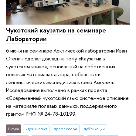
Чукотский каузатив на семинаре
Лаборатории
6 июня на семинаре Арктической лаборатории Иван
Стенин сделал доклад на тему «Каузатив в
чукотском языке», основанный на собственных
полевых материалах автора, собранных в
лингвистических экспедициях в село Амгуэма.
Исследование выполнено в рамках проекта
«Современный чукотский язык: системное описание
на материале полевых данных», поддержанного
грантом РНФ № 24-78-10199.
Наука
идеи и опыт
профессора
публикации