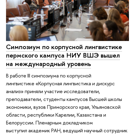
Симпозиум по корпусной лингвистике
пермского кампуса НИУ ВШЭ вышел
на международный уровень
В работе III симпозиума по корпусной
лингвистике «Корпусная лингвистика и дискурс
анализ» приняли участие исследователи,
преподаватели, студенты кампусов Высшей школы
экономики, вузов Приморского края, Ульяновской
области, республики Карелии, Казахстана и
Белоруссии. Пленарным докладчиком
выступил академик РАН, ведущий научный сотрудник