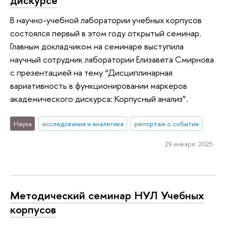
В научно-учебной лаборатории учебных корпусов
состоялся первый в этом году открытый семинар.
Главным докладчиком на семинаре выступила
научный сотрудник лаборатории Елизавета Смирнова
с презентацией на тему “Дисциплинарная
вариативность в функционировании маркеров
академического дискурса: Корпусный анализ”.
Наука
исследования и аналитика
репортаж о событии
29 января 2025
Методический семинар НУЛ Учебных
корпусов