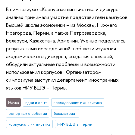
В симпозиуме «Корпусная лингвистика и дискурс-
анализ» принимали участие представители кампусов
Высшей школы экономики – из Москвы, Нижнего
Новгорода, Перми, а также Петрозаводска,
Беларуси, Казахстана, Армении. Ученые поделились
результатами исследований в области изучения
академического дискурса, создания словарей,
обсудили актуальные проблемы и возможности
использования корпусов. Организатором
симпозиума выступил департамент иностранных
языков НИУ ВШЭ – Пермь.
Наука
идеи и опыт
исследования и аналитика
репортаж о событии
бакалавриат
корпусная лингвистика
НИУ ВШЭ в Перми