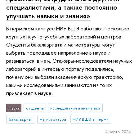
специалистами, а также постоянно
улучшать навыки и знания»
В пермском кампусе НИУ ВШЭ работают несколько
крупных научно-учебных лабораторий и центров.
Студенты бакалавриата и магистратуры могут
выбрать подходящее направление в науке и
развиваться в нем. Стажеры-исследователи научных
лабораторий в интервью порталу поделились,
почему они выбрали академическую траекторию,
какими исследованиями занимаются и что их
привлекает в науке.
Наука
студенты
исследования и аналитика
бакалавриат
магистратура
НИУ ВШЭ в Перми
4 марта 2024