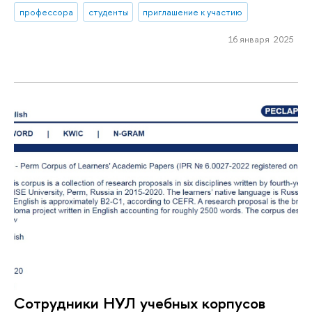
профессора
студенты
приглашение к участию
16 января 2025
Сотрудники НУЛ учебных корпусов