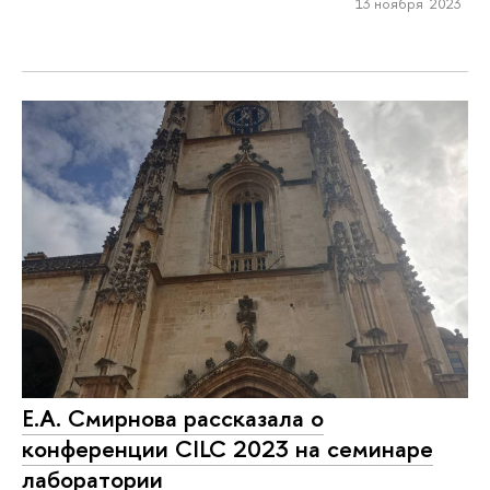
13 ноября 2023
Е.А. Смирнова рассказала о
конференции CILC 2023 на семинаре
лаборатории