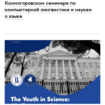
Колмогоровском семинаре по
компьютерной лингвистике и наукам
о языке