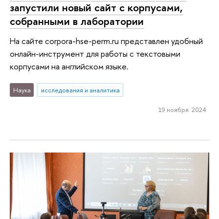
запустили новый сайт с корпусами,
собранными в лаборатории
На сайте corpora-hse-perm.ru представлен удобный
онлайн-инструмент для работы с текстовыми
корпусами на английском языке.
Наука
исследования и аналитика
19 ноября 2024