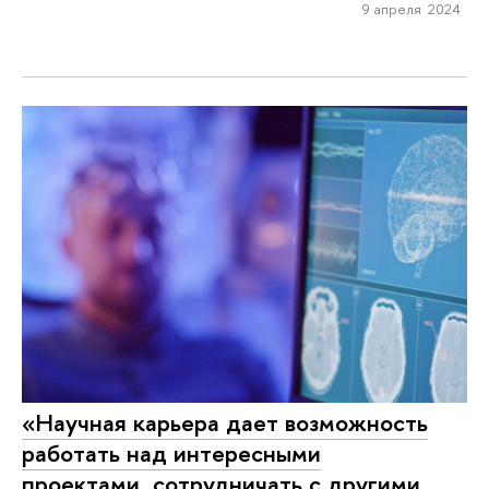
9 апреля 2024
«Научная карьера дает возможность
работать над интересными
проектами, сотрудничать с другими