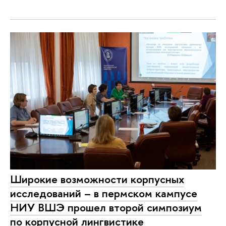
Широкие возможности корпусных
исследований – в пермском кампусе
НИУ ВШЭ прошел второй симпозиум
по корпусной лингвистике