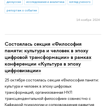
дискуссии
исследования и аналитика
взгляд ученого
репортаж о событии
14 ноября 2024
Состоялась секция «Философия
памяти: культура и человек в эпоху
цифровой трансформации» в рамках
конференции «Культура в эпоху
цифровизации»
25 октября состоялась секция «Философия памяти:
культура и человек в эпоху цифровых
трансформаций, организованная НУЛ
трансцендентальной философии» совместно с
Кафедрой психологии и сопровождения развития