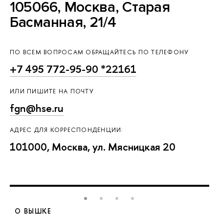
105066, Москва, Старая
Басманная, 21/4
ПО ВСЕМ ВОПРОСАМ ОБРАЩАЙТЕСЬ ПО ТЕЛЕФОНУ
+7 495 772-95-90 *22161
ИЛИ ПИШИТЕ НА ПОЧТУ
fgn@hse.ru
АДРЕС ДЛЯ КОРРЕСПОНДЕНЦИИ:
101000, Москва, ул. Мясницкая 20
О ВЫШКЕ