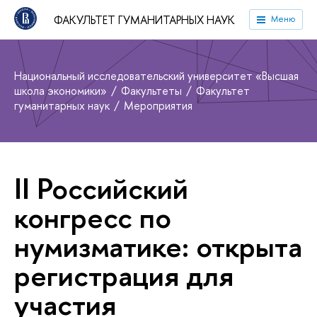
ФАКУЛЬТЕТ ГУМАНИТАРНЫХ НАУК
Меню
Национальный исследовательский университет «Высшая
школа экономики»
Факультеты
Факультет
гуманитарных наук
Мероприятия
II Российский
конгресс по
нумизматике: открыта
регистрация для
участия