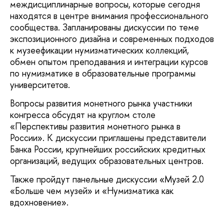
междисциплинарные вопросы, которые сегодня
находятся в центре внимания профессионального
сообщества. Запланированы дискуссии по теме
экспозиционного дизайна и современных подходов
к музеефикации нумизматических коллекций,
обмен опытом преподавания и интеграции курсов
по нумизматике в образовательные программы
университетов.
Вопросы развития монетного рынка участники
конгресса обсудят на круглом столе
«Перспективы развития монетного рынка в
России». К дискуссии приглашены представители
Банка России, крупнейших российских кредитных
организаций, ведущих образовательных центров.
Также пройдут панельные дискуссии «Музей 2.0
«Больше чем музей» и «Нумизматика как
вдохновение».