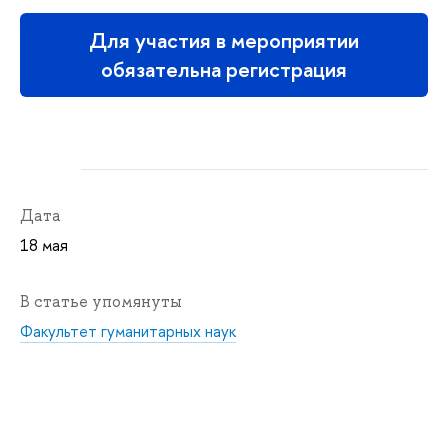
Для участия в мероприятии
обязательна регистрация
Дата
18 мая
В статье упомянуты
Факультет гуманитарных наук