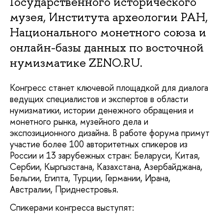
Государственного исторического
музея, Института археологии РАН,
Национального монетного союза и
онлайн-базы данных по восточной
нумизматике ZENO.RU.
Конгресс станет ключевой площадкой для диалога
ведущих специалистов и экспертов в области
нумизматики, истории денежного обращения и
монетного рынка, музейного дела и
экспозиционного дизайна. В работе форума примут
участие более 100 авторитетных спикеров из
России и 13 зарубежных стран: Беларуси, Китая,
Сербии, Кыргызстана, Казахстана, Азербайджана,
Бельгии, Египта, Турции, Германии, Ирана,
Австралии, Приднестровья.
Спикерами конгресса выступят: