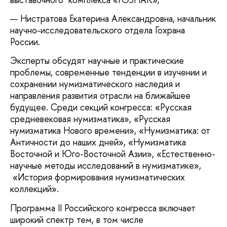
Нистратова Екатерина Александровна, начальник
научно-исследовательского отдела Гохрана
России.
Эксперты обсудят научные и практические
проблемы, современные тенденции в изучении и
сохранении нумизматического наследия и
направления развития отрасли на ближайшее
будущее. Среди секций конгресса: «Русская
средневековая нумизматика», «Русская
нумизматика Нового времени», «Нумизматика: от
Античности до наших дней», «Нумизматика
Восточной и Юго-Восточной Азии», «Естественно-
научные методы исследований в нумизматике»,
«История формирования нумизматических
коллекций».
Программа II Российского конгресса включает
широкий спектр тем, в том числе