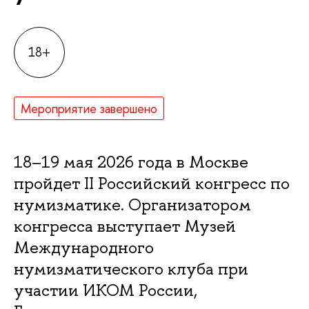
18+
Мероприятие завершено
18–19 мая 2026 года в Москве
пройдет II Российский конгресс по
нумизматике. Организатором
конгресса выступает Музей
Международного
нумизматического клуба при
участии ИКОМ России,