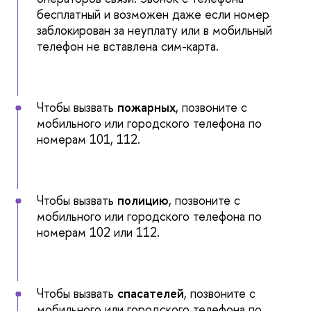
бесплатный и возможен даже если номер
заблокирован за неуплату или в мобильный
телефон не вставлена сим-карта.
Чтобы вызвать
пожарных
, позвоните с
мобильного или городского телефона по
номерам
101
,
112
.
Чтобы вызвать
полицию
, позвоните с
мобильного или городского телефона по
номерам
102
или
112
.
Чтобы вызвать
спасателей
, позвоните с
мобильного или городского телефона по