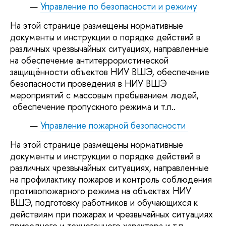
Управление по безопасности и режиму
На этой странице размещены нормативные
документы и инструкции о порядке действий в
различных чрезвычайных ситуациях, направленные
на обеспечение антитеррористической
защищённости объектов НИУ ВШЭ, обеспечение
безопасности проведения в НИУ ВШЭ
мероприятий с массовым пребыванием людей,
обеспечение пропускного режима и т.п..
Управление пожарной безопасности
На этой странице размещены нормативные
документы и инструкции о порядке действий в
различных чрезвычайных ситуациях, направленные
на профилактику пожаров и контроль соблюдения
противопожарного режима на объектах НИУ
ВШЭ, подготовку работников и обучающихся к
действиям при пожарах и чрезвычайных ситуациях
природного и техногенного характера и т.п.