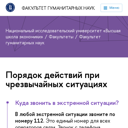
ФАКУЛЬТЕТ ГУМАНИТАРНЫХ НАУК
Меню
Национальный исследовательский университет «Высшая
школа экономики»
Факультеты
Факультет
гуманитарных наук
Порядок действий при
чрезвычайных ситуациях
Куда звонить в экстренной ситуации?
В любой экстренной ситуации звоните по
номеру
112
.
Это единый номер для всех
операторов связи. Звонок с телефона