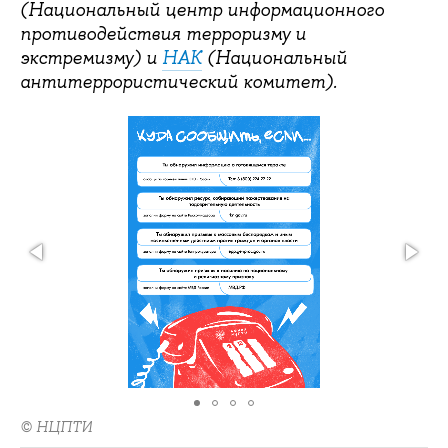
(Национальный центр информационного
противодействия терроризму и
экстремизму) и
НАК
(Национальный
антитеррористический комитет).
© НЦПТИ