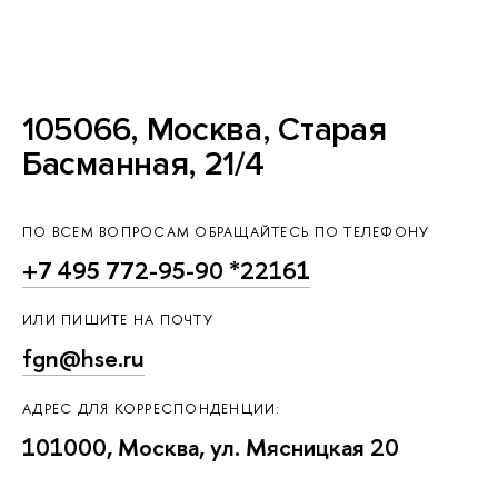
105066, Москва, Старая
Басманная, 21/4
ПО ВСЕМ ВОПРОСАМ ОБРАЩАЙТЕСЬ ПО ТЕЛЕФОНУ
+7 495 772-95-90 *22161
ИЛИ ПИШИТЕ НА ПОЧТУ
fgn@hse.ru
АДРЕС ДЛЯ КОРРЕСПОНДЕНЦИИ:
101000, Москва, ул. Мясницкая 20