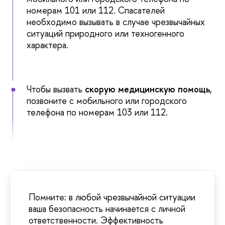
номерам
101
или
112
. Спасателей
необходимо вызывать в случае чрезвычайных
ситуаций природного или техногенного
характера.
Чтобы вызвать
скорую медицинскую помощь
,
позвоните с мобильного или городского
телефона по номерам
103
или
112
.
Помните: в любой чрезвычайной ситуации
ваша безопасность начинается с личной
ответственности. Эффективность