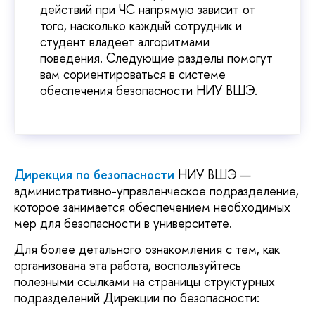
действий при ЧС напрямую зависит от
того, насколько каждый сотрудник и
студент владеет алгоритмами
поведения. Следующие разделы помогут
вам сориентироваться в системе
обеспечения безопасности НИУ ВШЭ.
Дирекция по безопасности
НИУ ВШЭ —
административно-управленческое подразделение,
которое занимается обеспечением необходимых
мер для безопасности в университете.
Для более детального ознакомления с тем, как
организована эта работа, воспользуйтесь
полезными ссылками на страницы структурных
подразделений Дирекции по безопасности: