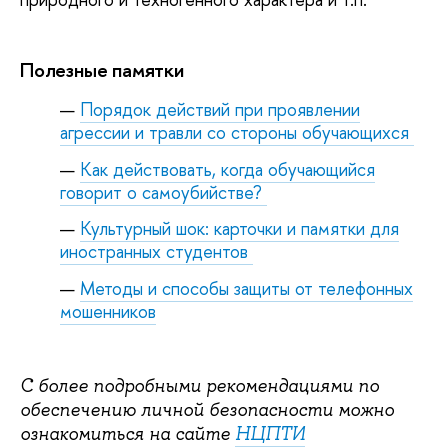
Полезные памятки
Порядок действий при проявлении
агрессии и травли со стороны обучающихся
Как действовать, когда обучающийся
говорит о самоубийстве?
Культурный шок: карточки и памятки для
иностранных студентов
Методы и способы защиты от телефонных
мошенников
С более подробными рекомендациями по
обеспечению личной безопасности можно
ознакомиться на сайте
НЦПТИ