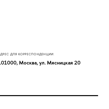
АДРЕС ДЛЯ КОРРЕСПОНДЕНЦИИ:
101000, Москва, ул. Мясницкая 20