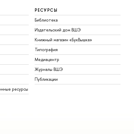
РЕСУРСЫ
Библиотека
Издательский дом ВШЭ
Книжный магазин «БукВышка»
Типография
Медиацентр
Журналы ВШЭ
Публикации
онные ресурсы