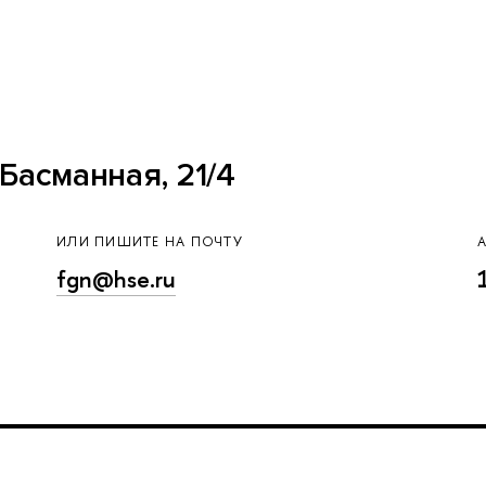
Басманная, 21/4
ИЛИ ПИШИТЕ НА ПОЧТУ
fgn@hse.ru