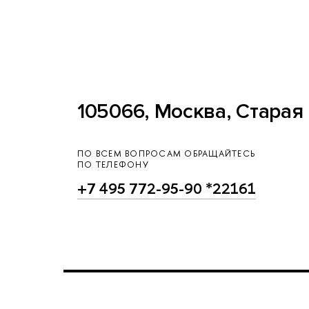
105066, Москва, Старая 
ПО ВСЕМ ВОПРОСАМ ОБРАЩАЙТЕСЬ
ПО ТЕЛЕФОНУ
+7 495 772-95-90 *22161