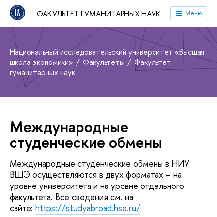
ФАКУЛЬТЕТ ГУМАНИТАРНЫХ НАУК
Меню
Национальный исследовательский университет «Высшая
школа экономики»
Факультеты
Факультет
гуманитарных наук
Международные
студенческие обмены
Международные студенческие обмены в НИУ
ВШЭ осуществляются в двух форматах – на
уровне университета и на уровне отдельного
факультета. Все сведения см. на
сайте:
https://studyabroad.hse.ru/