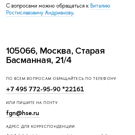
С вопросами можно обращаться к
Виталию
Ростиславовичу Андрианову
.
105066, Москва, Старая
Басманная, 21/4
ПО ВСЕМ ВОПРОСАМ ОБРАЩАЙТЕСЬ ПО ТЕЛЕФОНУ
+7 495 772-95-90 *22161
ИЛИ ПИШИТЕ НА ПОЧТУ
fgn@hse.ru
АДРЕС ДЛЯ КОРРЕСПОНДЕНЦИИ: