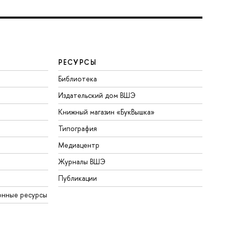
РЕСУРСЫ
Библиотека
Издательский дом ВШЭ
Книжный магазин «БукВышка»
Типография
Медиацентр
Журналы ВШЭ
Публикации
нные ресурсы