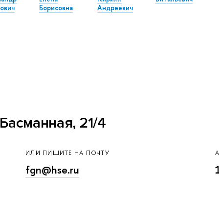
ович
Борисовна
Андреевич
Басманная, 21/4
ИЛИ ПИШИТЕ НА ПОЧТУ
fgn@hse.ru