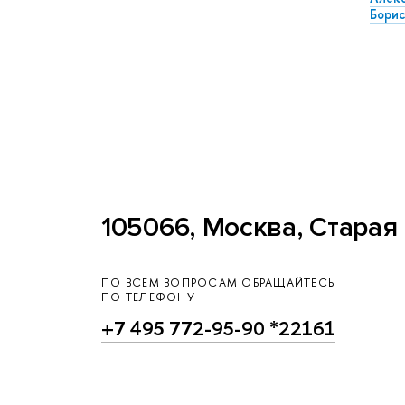
Борис
105066, Москва, Старая 
ПО ВСЕМ ВОПРОСАМ ОБРАЩАЙТЕСЬ
ПО ТЕЛЕФОНУ
+7 495 772-95-90 *22161