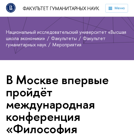
ФАКУЛЬТЕТ ГУМАНИТАРНЫХ НАУК
Меню
Национальный исследовательский университет «Высшая
школа экономики»
Факультеты
Факультет
гуманитарных наук
Мероприятия
В Москве впервые
пройдёт
международная
конференция
«Философия