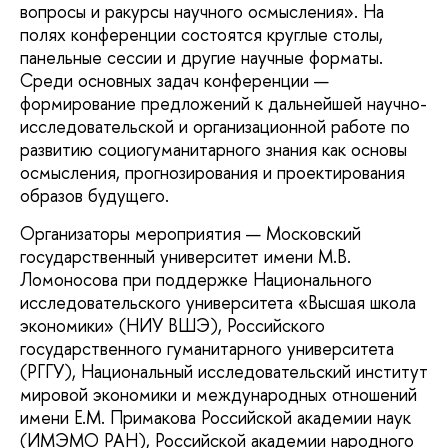
вопросы и ракурсы научного осмысления». На
полях конференции состоятся круглые столы,
панельные сессии и другие научные форматы.
Среди основных задач конференции —
формирование предложений к дальнейшей научно-
исследовательской и организационной работе по
развитию социогуманитарного знания как основы
осмысления, прогнозирования и проектирования
образов будущего.
Организаторы мероприятия — Московский
государственный университет имени М.В.
Ломоносова при поддержке Национального
исследовательского университета «Высшая школа
экономики» (НИУ ВШЭ), Российского
государственного гуманитарного университета
(РГГУ), Национальный исследовательский институт
мировой экономики и международных отношений
имени Е.М. Примакова Российской академии наук
(ИМЭМО РАН), Российской академии народного