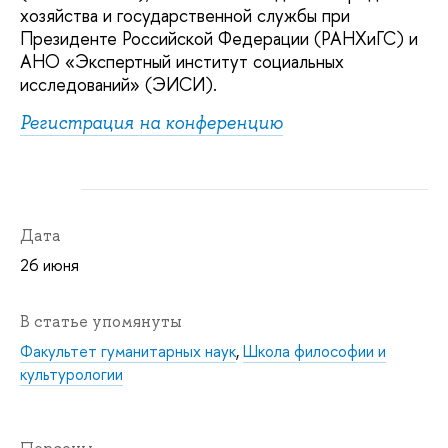
хозяйства и государственной службы при
Президенте Российской Федерации (РАНХиГС) и
АНО «Экспертный институт социальных
исследований» (ЭИСИ).
Регистрация на конференцию
Дата
26 июня
В статье упомянуты
Факультет гуманитарных наук
,
Школа философии и
культурологии