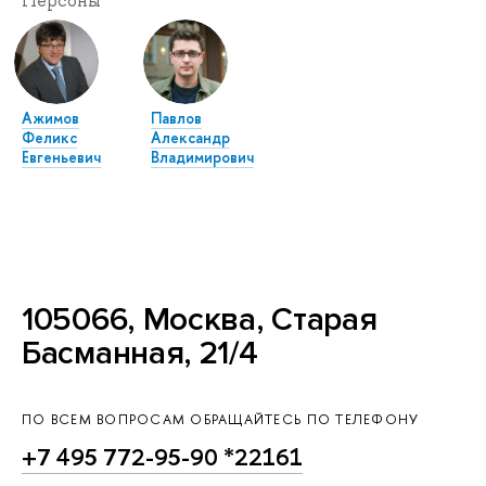
Персоны
Ажимов
Павлов
Феликс
Александр
Евгеньевич
Владимирович
105066, Москва, Старая
Басманная, 21/4
ПО ВСЕМ ВОПРОСАМ ОБРАЩАЙТЕСЬ ПО ТЕЛЕФОНУ
+7 495 772-95-90 *22161