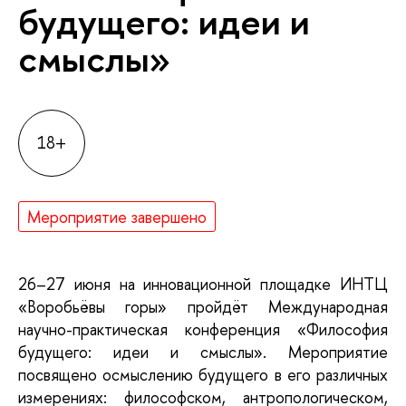
будущего: идеи и
смыслы»
18+
Мероприятие завершено
26–27 июня на инновационной площадке ИНТЦ
«Воробьёвы горы» пройдёт Международная
научно-практическая конференция «Философия
будущего: идеи и смыслы». Мероприятие
посвящено осмыслению будущего в его различных
измерениях: философском, антропологическом,