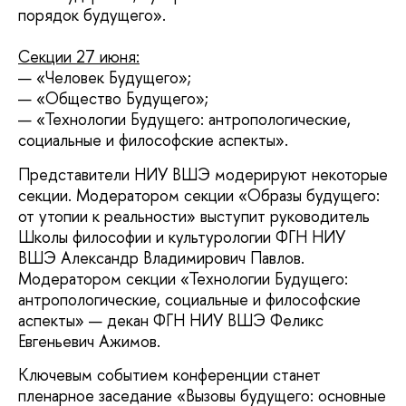
порядок будущего».
Секции 27 июня:
— «Человек Будущего»;
— «Общество Будущего»;
— «Технологии Будущего: антропологические,
социальные и философские аспекты».
Представители НИУ ВШЭ модерируют некоторые
секции. Модератором секции «Образы будущего:
от утопии к реальности» выступит руководитель
Школы философии и культурологии ФГН НИУ
ВШЭ Александр Владимирович Павлов.
Модератором секции «Технологии Будущего:
антропологические, социальные и философские
аспекты» — декан ФГН НИУ ВШЭ Феликс
Евгеньевич Ажимов.
Ключевым событием конференции станет
пленарное заседание «Вызовы будущего: основные