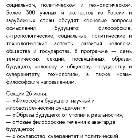
социальном, политическом и технологическом.
Более 300 учёных и экспертов из России и
зарубежных стран обсудят ключевые вопросы
осмысления будущего: философские,
антропологические, социальные, политические и
технологические аспекты развития человека,
общества и государства. В программе — семь
тематических секций, посвящённых образам
будущего, человеку и обществу, государству и
суверенитету, технологиям, а также новым
философским направлениям.
Секции 26 июня:
— «Философия будущего: научный и
мировоззренческий фундамент»;
— «Образы будущего: от утопии к реальности»;
— «Новые философские течения в авангарде
будущего»;
— «Государство, суверенитет и политический