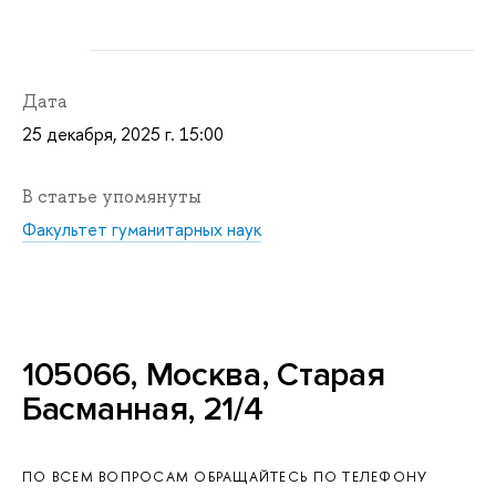
Дата
25 декабря, 2025 г. 15:00
В статье упомянуты
Факультет гуманитарных наук
105066, Москва, Старая
Басманная, 21/4
ПО ВСЕМ ВОПРОСАМ ОБРАЩАЙТЕСЬ ПО ТЕЛЕФОНУ