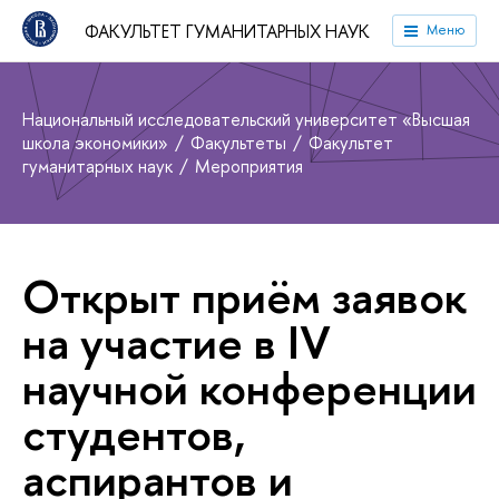
ФАКУЛЬТЕТ ГУМАНИТАРНЫХ НАУК
Меню
Национальный исследовательский университет «Высшая
школа экономики»
Факультеты
Факультет
гуманитарных наук
Мероприятия
Открыт приём заявок
на участие в IV
научной конференции
студентов,
аспирантов и