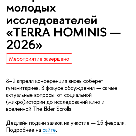
молодых
исследователей
«TERRA HOMINIS —
2026»
Мероприятие завершено
8–9 апреля конференция вновь соберёт
гуманитариев. В фокусе обсуждения
—
самые
актуальные вопросы: от социальной
(микро)истории до исследований кино и
вселенной The Elder Scrolls.
Дедлайн подачи заявок на участие — 15 февраля.
Подробнее на
сайте
.