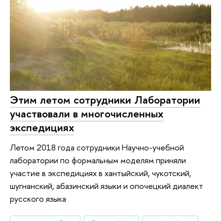
Этим летом сотрудники Лаборатории
участвовали в многочисленных
экспедициях
Летом 2018 года сотрудники Научно-учебной
лаборатории по формальным моделям приняли
участие в экспедициях в хантыйский, чукотский,
шугнанский, абазинский языки и опочецкий диалект
русского языка