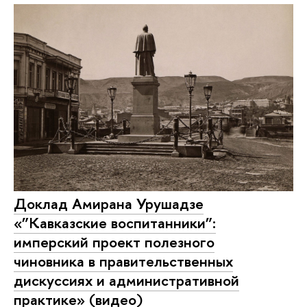
Доклад Амирана Урушадзе
«”Кавказские воспитанники”:
имперский проект полезного
чиновника в правительственных
дискуссиях и административной
практике» (видео)