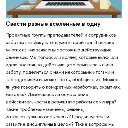
Свести разные вселенные в одну
Проектные группы преподавателей и сотрудников
работают на факультете уже второй год. В основе
многих из них заявлены постоянно действующие
семинары. Мы попросили коллег, которые включили
идею постоянно действующего семинара в свою
работу, поделиться с нами некоторыми итогами и
наблюдениями и, может быть, обобщить их. Можно
ли уже говорить о конкретных наработках, окрытиях,
методах? Изменилось ли осмысление
действительности в результате работы семинара?
Какие проблемы намечены, решены,
интеллектуально осмыслены? Продвинулось ли
развитие дисциплины в целом? Такие вопросы мы