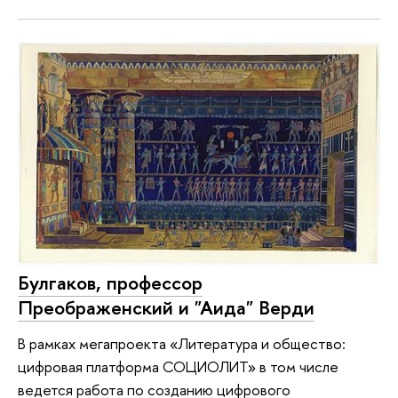
Булгаков, профессор
Преображенский и "Аида" Верди
В рамках мегапроекта «Литература и общество:
цифровая платформа СОЦИОЛИТ» в том числе
ведется работа по созданию цифрового