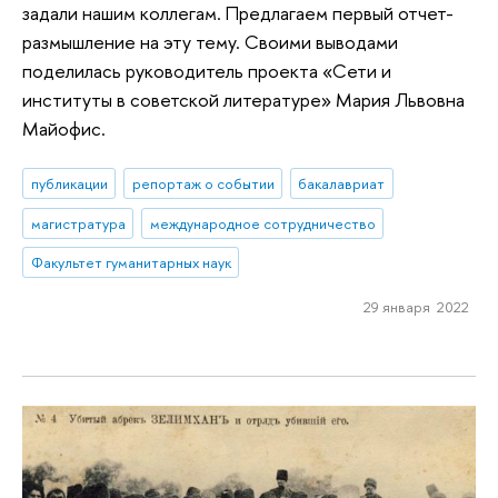
задали нашим коллегам. Предлагаем первый отчет-
размышление на эту тему. Своими выводами
поделилась руководитель проекта «Сети и
институты в советской литературе» Мария Львовна
Майофис.
публикации
репортаж о событии
бакалавриат
магистратура
международное сотрудничество
Факультет гуманитарных наук
29 января 2022