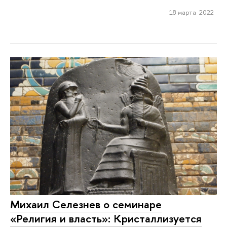
18 марта 2022
Михаил Селезнев о семинаре
«Религия и власть»: Кристаллизуется