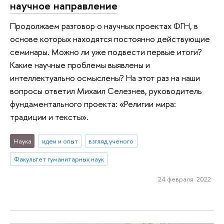
научное направление
Продолжаем разговор о научных проектах ФГН, в
основе которых находятся постоянно действующие
семинары. Можно ли уже подвести первые итоги?
Какие научные проблемы выявлены и
интеллектуально осмыслены? На этот раз на наши
вопросы ответил Михаил Селезнев, руководитель
фундаментального проекта: «Религии мира:
традиции и тексты».
Наука
идеи и опыт
взгляд ученого
Факультет гуманитарных наук
24 февраля 2022