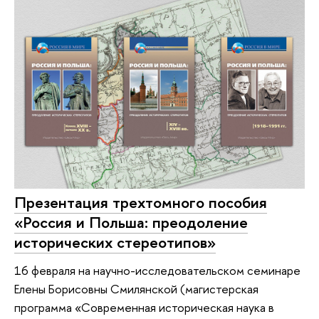
Презентация трехтомного пособия
«Россия и Польша: преодоление
исторических стереотипов»
16 февраля на научно-исследовательском семинаре
Елены Борисовны Смилянской (магистерская
программа «Современная историческая наука в