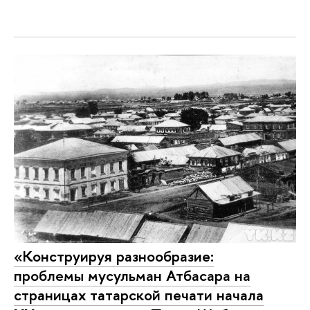
«Конструируя разнообразие:
проблемы мусульман Атбасара на
страницах татарской печати начала