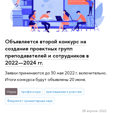
Объявляется второй конкурс на
создание проектных групп
преподавателей и сотрудников в
2022—2024 гг.
Заявки принимаются до 30 мая 2022 г. включительно.
Итоги конкурса будут объявлены 20 июня.
Наука
профессора
приглашение к участию
Факультет гуманитарных наук
28 апреля 2022