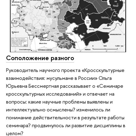
Соположение разного
Руководитель научного проекта «Кросскультурные
взаимодействия: мусульмане в России» Ольга
Юрьевна Бессмертная рассказывает о «Семинаре
кросскультурных исследований» и отвечает на
вопросы: какие научные проблемы выявлены и
интеллектуально осмыслены? изменилось ли
понимание действительности в результате работы
семинара? продвинулось ли развитие дисциплины в
целом?