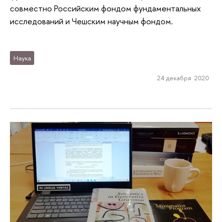
совместно Российским фондом фундаментальных
исследований и Чешским научным фондом.
Наука
24 декабря 2020