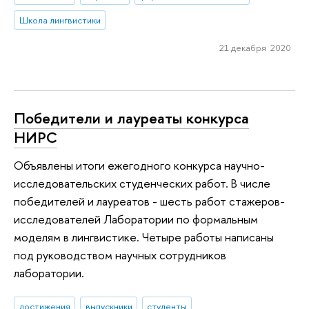
Школа лингвистики
21 декабря 2020
Победители и лауреаты конкурса
НИРС
Объявлены итоги ежегодного конкурса научно-
исследовательских студенческих работ. В числе
победителей и лауреатов - шесть работ стажеров-
исследователей Лаборатории по формальным
моделям в лингвистике. Четыре работы написаны
под руководством научных сотрудников
лаборатории.
достижения
выпускники
студенты