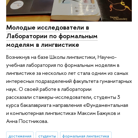
Молодые исследователи в
Лаборатории по формальным
моделям в лингвистике
Возникнув на базе Школы лингвистики, Научно-
учебная лаборатория по формальным моделям в
лингвистике за несколько лет стала одним из самых
интересных подразделений факультета гуманитарных
наук. О своей работе в лаборатории
рассказали стажеры-исследователи, студенты 3
курса бакалавриата направления «Фундаментальная
и компьютерная лингвистика» Максим Бажуков и
Анна Постникова.
достижения
студенты
формальная лингвистика