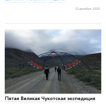
12 декабря 2020
Пятая Великая Чукотская экспедиция