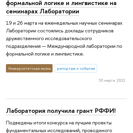
формальной логике и лингвистике на
семинарах Лаборатории
19 и 26 марта на еженедельных научных семинарах
Лаборатории состоялись доклады сотрудников
дружественного исследовательского
подразделения — Международной лаборатории по
формальной логике и лингвистике.
Университетская жизнь
репортаж о событии
30 марта 2021
Лаборатория получила грант РФФИ!
Подведены итоги конкурса на лучшие проекты
фундаментальных исследований, проводимого