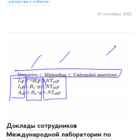
репортаж о событии
13 сентября 2021
Доклады сотрудников
Международной лаборатории по