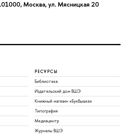
101000, Москва, ул. Мясницкая 20
РЕСУРСЫ
Библиотека
Издательский дом ВШЭ
Книжный магазин «БукВышка»
Типография
Медиацентр
Журналы ВШЭ