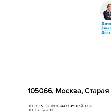
Дамя
Алек
Дмит
105066, Москва, Старая 
ПО ВСЕМ ВОПРОСАМ ОБРАЩАЙТЕСЬ
ПО ТЕЛЕФОНУ