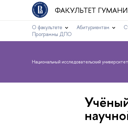
ФАКУЛЬТЕТ ГУМАНИ
О факультете
Абитуриентам
С
Программы ДПО
Национальный исследовательский университе
Учёный
научно