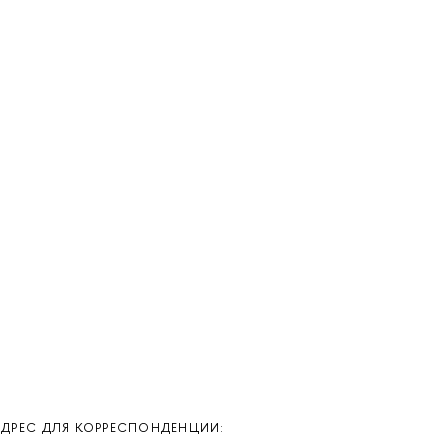
АДРЕС ДЛЯ КОРРЕСПОНДЕНЦИИ: