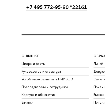
+7 495 772-95-90 *22161
О ВЫШКЕ
ОБРА
Цифры и факты
Лицей
Руководство и структура
Довузо
Устойчивое развитие в НИУ ВШЭ
Олимп
Преподаватели и сотрудники
Прием 
Корпуса и общежития
Вышка+
Закупки
Прием 