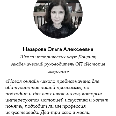
Назарова Ольга Алексеевна
Школа исторических наук: Доцент;
Академический руководитель ОП «История
искусств»
«Новая онлайн-школа предназначена для
абитуриентов нашей программы, но
подходит и для всех школьников, которые
интересуются историей искусства и хотят
понять, подходит ли им профессия
искусствоведа. Два-три раза в месяц