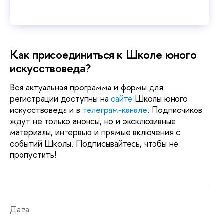
Как присоединиться к Школе юного
искусствоведа?
Вся актуальная программа и формы для
регистрации доступны на
сайте
Школы юного
искусствоведа и в
телеграм-канале
. Подписчиков
ждут не только анонсы, но и эксклюзивные
материалы, интервью и прямые включения с
событий Школы. Подписывайтесь, чтобы не
пропустить!
Дата