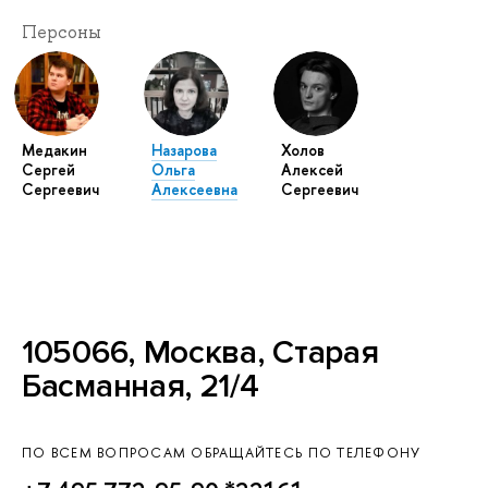
Персоны
Медакин
Назарова
Холов
Сергей
Ольга
Алексей
Сергеевич
Алексеевна
Сергеевич
105066, Москва, Старая
Басманная, 21/4
ПО ВСЕМ ВОПРОСАМ ОБРАЩАЙТЕСЬ ПО ТЕЛЕФОНУ