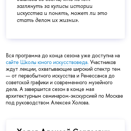
заглянуть за кулисы истории
искусства и понять, может ли это
стать делом их жизни».
Вся программа до конца сезона уже доступна на
сайте Школы юного искусствоведа.
Участников
ждут лекции, охватывающие широкий спектр тем
— от первобытного искусства и Ренессанса до
советской графики и современного музейного
дела. А завершится сезон в конце мая
архитектурным семинаром-экскурсией по Москве
под руководством Алексея Холова.