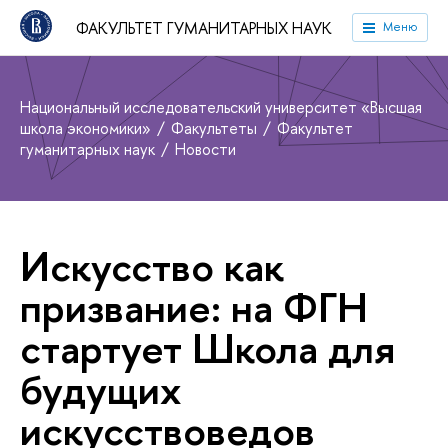
ФАКУЛЬТЕТ ГУМАНИТАРНЫХ НАУК
Меню
Национальный исследовательский университет «Высшая
школа экономики»
Факультеты
Факультет
гуманитарных наук
Новости
Искусство как
призвание: на ФГН
стартует Школа для
будущих
искусствоведов