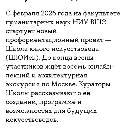
С февраля 2026 года на факультете
гуманитарных наук НИУ ВШЭ
стартует новый
профориентационный проект —
Школа юного искусствоведа
(ШЮИск). До конца весны
участников ждёт восемь онлайн-
лекций и архитектурная
экскурсия по Москве. Кураторы
Школы рассказывают о её
создании, программе и
возможностях для будущих
искусствоведов.