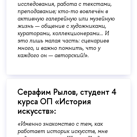
исследования, работа с текстами,
преподавание; кто-то вовлечён в
активную галерейную или музейную
жизнь — общение с художниками,
кураторами, коллекционерами… И
это лишь малая часть: сценариев
много, и важно помнить, что у
каждого он — авторский!».
Серафим Рылов, студент 4
курса ОП «История
искусств»:
«Именно знакомство с тем, как
работает историк искусств, мне