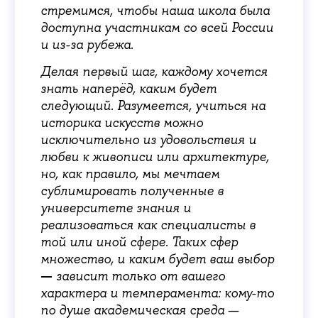
стремимся, чтобы наша школа была
доступна участникам со всей России
и из-за рубежа.
Делая первый шаг, каждому хочется
знать наперёд, каким будет
следующий. Разумеется, учиться на
историка искусств можно
исключительно из удовольствия и
любви к живописи или архитектуре,
но, как правило, мы мечтаем
сублимировать полученные в
университете знания и
реализоваться как специалисты в
той или иной сфере. Таких сфер
множество, и каким будет ваш выбор
—
зависит только от вашего
характера и темперамента: кому-то
по душе академическая среда —