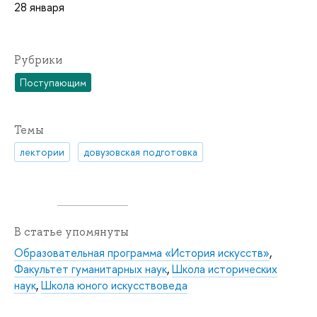
28 января
Рубрики
Поступающим
Темы
лектории
довузовская подготовка
В статье упомянуты
Образовательная программа «История искусств»
,
Факультет гуманитарных наук
,
Школа исторических
наук
,
Школа юного искусствоведа