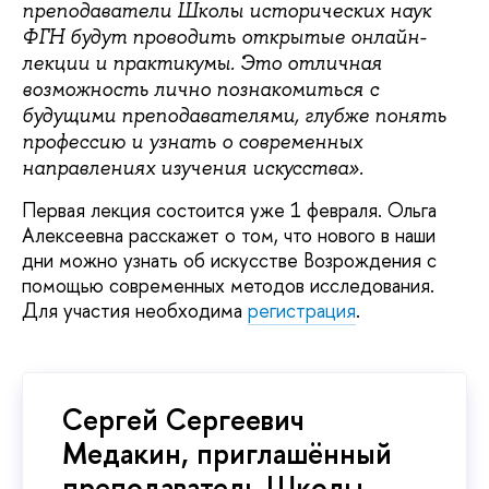
преподаватели Школы исторических наук
ФГН будут проводить открытые онлайн-
лекции и практикумы. Это отличная
возможность лично познакомиться с
будущими преподавателями, глубже понять
профессию и узнать о современных
направлениях изучения искусства».
Первая лекция состоится уже 1 февраля. Ольга
Алексеевна расскажет о том, что нового в наши
дни можно узнать об искусстве Возрождения с
помощью современных методов исследования.
Для участия необходима
регистрация
.
Сергей Сергеевич
Медакин, приглашённый
преподаватель Школы