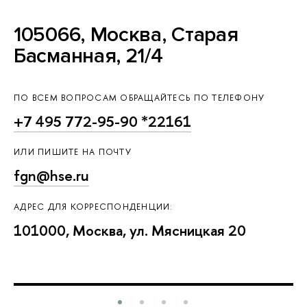
105066, Москва, Старая
Басманная, 21/4
ПО ВСЕМ ВОПРОСАМ ОБРАЩАЙТЕСЬ ПО ТЕЛЕФОНУ
+7 495 772-95-90 *22161
ИЛИ ПИШИТЕ НА ПОЧТУ
fgn@hse.ru
АДРЕС ДЛЯ КОРРЕСПОНДЕНЦИИ:
101000, Москва, ул. Мясницкая 20