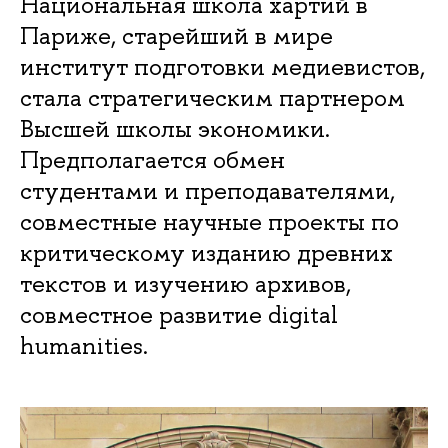
Национальная школа хартий в
Париже, старейший в мире
институт подготовки медиевистов,
стала стратегическим партнером
Высшей школы экономики.
Предполагается обмен
студентами и преподавателями,
совместные научные проекты по
критическому изданию древних
текстов и изучению архивов,
совместное развитие digital
humanities.