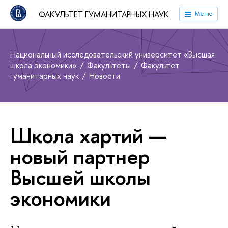
ФАКУЛЬТЕТ ГУМАНИТАРНЫХ НАУК
Меню
Национальный исследовательский университет «Высшая
школа экономики»
Факультеты
Факультет
гуманитарных наук
Новости
Школа хартий —
новый партнер
Высшей школы
экономики