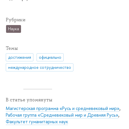
Рубрики
Наука
Темы
достижения
официально
международное сотрудничество
В статье упомянуты
Магистерская программа «Русь и средневековый мир»
,
Рабочая группа «Средневековый мир и Древняя Русь»
,
Факультет гуманитарных наук