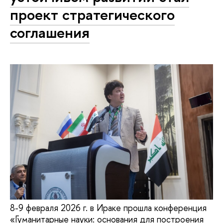
проект стратегического
соглашения
8-9 февраля 2026 г. в Ираке прошла конференция
«Гуманитарные науки: основания для построения