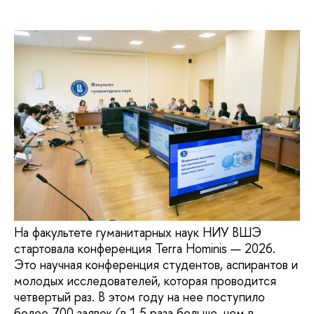
На факультете гуманитарных наук НИУ ВШЭ
стартовала конференция Terra Hominis — 2026.
Это научная конференция студентов, аспирантов и
молодых исследователей, которая проводится
четвертый раз. В этом году на нее поступило
более 700 заявок (в 1,5 раза больше, чем в