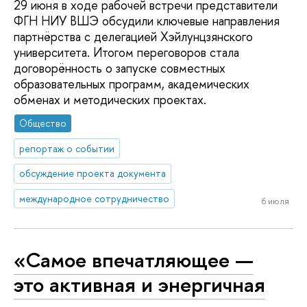
29 июня в ходе рабочей встречи представители
ФГН НИУ ВШЭ обсудили ключевые направления
партнёрства с делегацией Хэйлунцзянского
университета. Итогом переговоров стала
договорённость о запуске совместных
образовательных программ, академических
обменах и методических проектах.
Общество
репортаж о событии
обсуждение проекта документа
международное сотрудничество
6 июля
«Самое впечатляющее —
это активная и энергичная