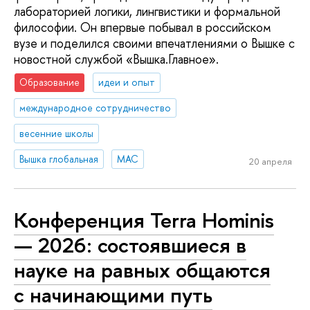
лабораторией логики, лингвистики и формальной
философии. Он впервые побывал в российском
вузе и поделился своими впечатлениями о Вышке с
новостной службой «Вышка.Главное».
Образование
идеи и опыт
международное сотрудничество
весенние школы
Вышка глобальная
МАС
20 апреля
Конференция Terra Hominis
— 2026: состоявшиеся в
науке на равных общаются
с начинающими путь