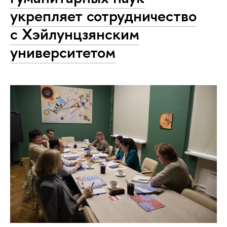
укрепляет сотрудничество
с Хэйлунцзянским
университетом