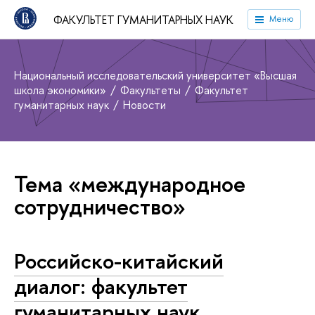
ФАКУЛЬТЕТ ГУМАНИТАРНЫХ НАУК
Меню
Национальный исследовательский университет «Высшая
школа экономики»
Факультеты
Факультет
гуманитарных наук
Новости
Тема «международное
сотрудничество»
Российско-китайский
диалог: факультет
гуманитарных наук