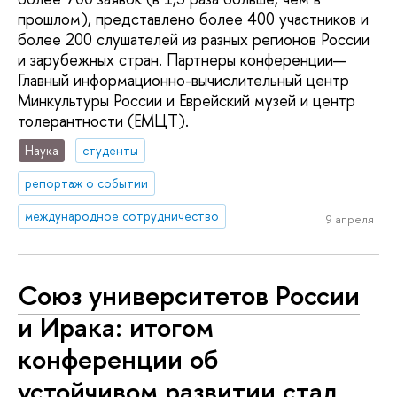
прошлом), представлено более 400 участников и
более 200 слушателей из разных регионов России
и зарубежных стран. Партнеры конференции—
Главный информационно-вычислительный центр
Минкультуры России и Еврейский музей и центр
толерантности (ЕМЦТ).
Наука
студенты
репортаж о событии
международное сотрудничество
9 апреля
Союз университетов России
и Ирака: итогом
конференции об
устойчивом развитии стал