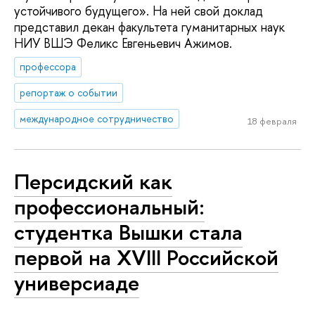
устойчивого будущего». На ней свой доклад
представил декан факультета гуманитарных наук
НИУ ВШЭ Феликс Евгеньевич Ажимов.
профессора
репортаж о событии
международное сотрудничество
18 февраля
Персидский как
профессиональный:
студентка Вышки стала
первой на XVIII Российской
универсиаде