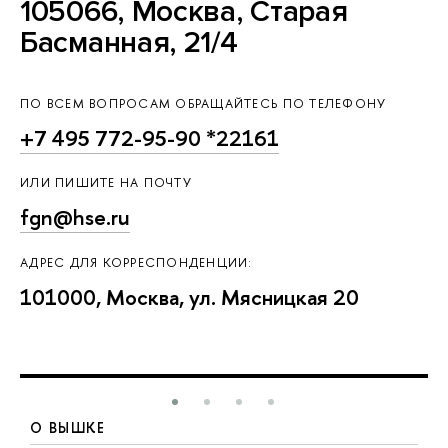
105066, Москва, Старая
Басманная, 21/4
ПО ВСЕМ ВОПРОСАМ ОБРАЩАЙТЕСЬ ПО ТЕЛЕФОНУ
+7 495 772-95-90 *22161
ИЛИ ПИШИТЕ НА ПОЧТУ
fgn@hse.ru
АДРЕС ДЛЯ КОРРЕСПОНДЕНЦИИ:
101000, Москва, ул. Мясницкая 20
О ВЫШКЕ