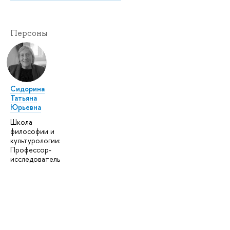
Персоны
Сидорина
Татьяна
Юрьевна
Школа
философии и
культурологии:
Профессор-
исследователь