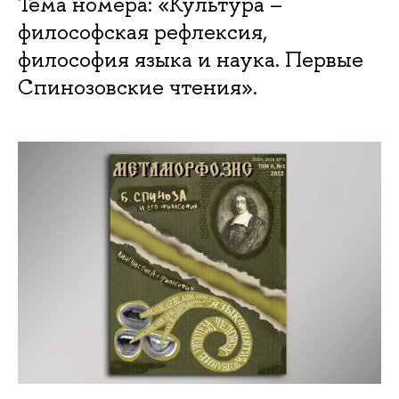
Тема номера: «Культура –
философская рефлексия,
философия языка и наука. Первые
Спинозовские чтения».