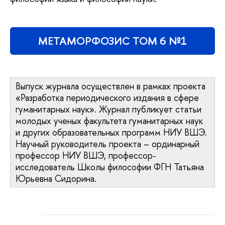
МЕТАМОРФОЗИС ТОМ 6 №1
Выпуск журнала осуществлен в рамках проекта
«Разработка периодического издания в сфере
гуманитарных наук». Журнал публикует статьи
молодых ученых факультета гуманитарных наук
и других образовательных программ НИУ ВШЭ.
Научный руководитель проекта – ординарный
профессор НИУ ВШЭ, профессор-
исследователь Школы философии ФГН Татьяна
Юрьевна Сидорина.