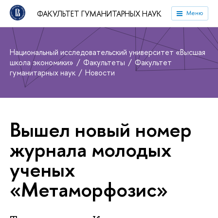
ФАКУЛЬТЕТ ГУМАНИТАРНЫХ НАУК
Меню
Национальный исследовательский университет «Высшая
школа экономики»
Факультеты
Факультет
гуманитарных наук
Новости
Вышел новый номер
журнала молодых
ученых
«Метаморфозис»