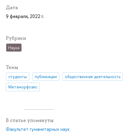
Дата
9 февраля, 2022 г.
Рубрики
Наука
Темы
студенты
публикации
общественная деятельность
Метаморфозис
В статье упомянуты
Факультет гуманитарных наук