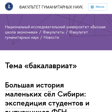
ФАКУЛЬТЕТ ГУМАНИТАРНЫХ НАУК
Меню
Национальный исследовательский университет «Высшая
школа экономики»
Факультеты
Факультет
гуманитарных наук
Новости
Тема «бакалавриат»
Большая история
маленьких сёл Сибири:
экспедиция студентов и
выпускников ФГН