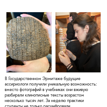
В Государственном Эрмитаже будущие
ассириологи получили уникальную возможность:
вместо фотографий в учебниках они вживую
разбирали клинописные тексты возрастом
несколько тысяч лет. За неделю практики
студенты не только расшифровали