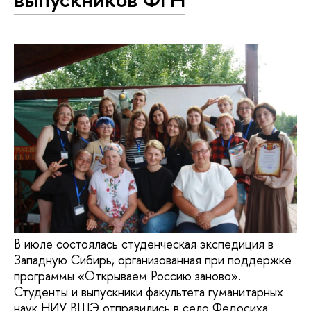
В июле состоялась студенческая экспедиция в
Западную Сибирь, организованная при поддержке
программы «Открываем Россию заново».
Студенты и выпускники факультета гуманитарных
наук НИУ ВШЭ отправились в село Федосиха