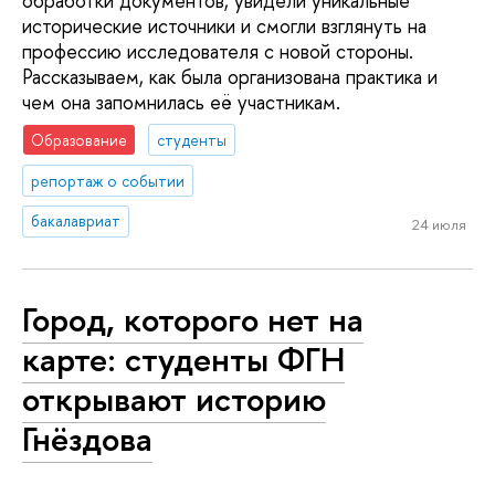
обработки документов, увидели уникальные
исторические источники и смогли взглянуть на
профессию исследователя с новой стороны.
Рассказываем, как была организована практика и
чем она запомнилась её участникам.
Образование
студенты
репортаж о событии
бакалавриат
24 июля
Город, которого нет на
карте: студенты ФГН
открывают историю
Гнёздова