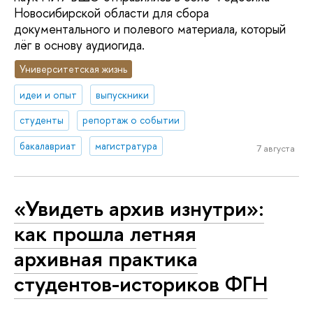
Новосибирской области для сбора
документального и полевого материала, который
лёг в основу аудиогида.
Университетская жизнь
идеи и опыт
выпускники
студенты
репортаж о событии
бакалавриат
магистратура
7 августа
«Увидеть архив изнутри»:
как прошла летняя
архивная практика
студентов-историков ФГН