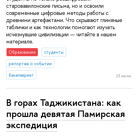
старовавилонские письма, но и освоили
современные цифровые методы работы с
древними артефактами. Что скрывают глиняные
таблички и как технологии помогают изучать
исчезнувшие цивилизации — читайте в нашем
материале.
Образование
студенты
репортаж о событии
бакалавриат
23 июля
В горах Таджикистана: как
прошла девятая Памирская
экспедиция