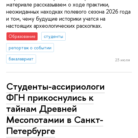
материале рассказываем о ходе практики,
неожиданных находках полевого сезона 2026 года
и том, чему будущие историки учатся на
настоящих археологических раскопках.
Образование
студенты
репортаж о событии
бакалавриат
23 июля
Студенты-ассириологи
ФГН прикоснулись к
тайнам Древней
Месопотамии в Санкт-
Петербурге