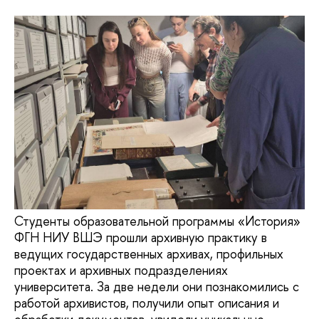
Студенты образовательной программы «История»
ФГН НИУ ВШЭ прошли архивную практику в
ведущих государственных архивах, профильных
проектах и архивных подразделениях
университета. За две недели они познакомились с
работой архивистов, получили опыт описания и