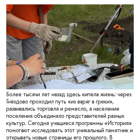
Более тысячи лет назад здесь кипела жизнь: через
Гнёздово проходил путь «из варяг в греки»,
развивались торговля и ремесло, а население
поселения объединяло представителей разных
культур. Сегодня учащиеся программы «История»
помогают исследовать этот уникальный памятник и
открывать новые страницы его прошлого. В