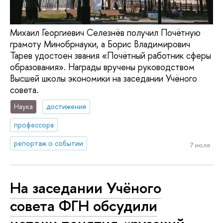
Михаил Георгиевич Селезнёв получил Почётную
грамоту Минобрнауки, а Борис Владимирович
Тарев удостоен звания «Почётный работник сферы
образования». Награды вручены руководством
Высшей школы экономики на заседании Учёного
совета.
Наука
достижения
профессора
репортаж о событии
7 июля
На заседании Учёного
совета ФГН обсудили