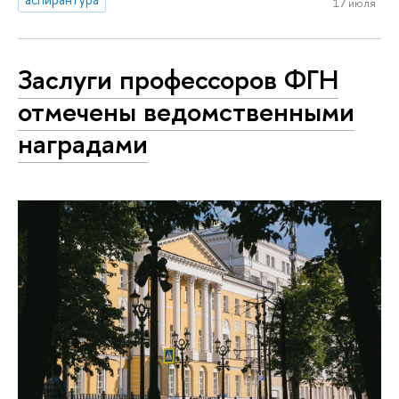
17 июля
Заслуги профессоров ФГН
отмечены ведомственными
наградами