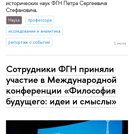
исторических наук ФГН Петра Сергеевича
Стефановича.
Наука
профессора
исследования и аналитика
репортаж о событии
1 июля
Сотрудники ФГН приняли
участие в Международной
конференции «Философия
будущего: идеи и смыслы»