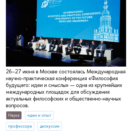
26–27 июня в Москве состоялась Международная
научно-практическая конференция «Философия
будущего: идеи и смыслы» — одна из крупнейших
международных площадок для обсуждения
актуальных философских и общественно-научных
вопросов.
Наука
идеи и опыт
профессора
дискуссии