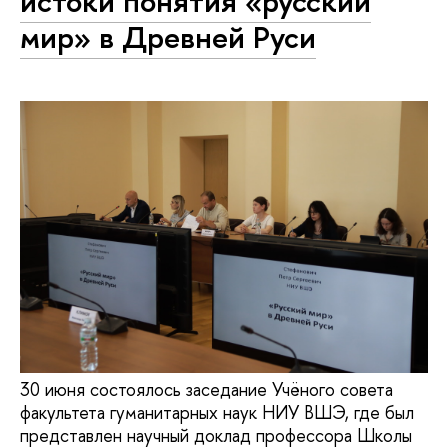
истоки понятия «русский
мир» в Древней Руси
30 июня состоялось заседание Учёного совета
факультета гуманитарных наук НИУ ВШЭ, где был
представлен научный доклад профессора Школы