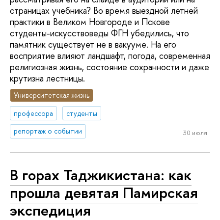
страницах учебника? Во время выездной летней
практики в Великом Новгороде и Пскове
студенты-искусствоведы ФГН убедились, что
памятник существует не в вакууме. На его
восприятие влияют ландшафт, погода, современная
религиозная жизнь, состояние сохранности и даже
крутизна лестницы.
Университетская жизнь
профессора
студенты
репортаж о событии
30 июля
В горах Таджикистана: как
прошла девятая Памирская
экспедиция