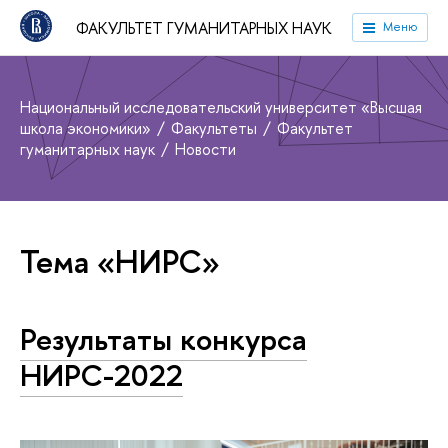
ФАКУЛЬТЕТ ГУМАНИТАРНЫХ НАУК
Меню
Национальный исследовательский университет «Высшая
школа экономики»
Факультеты
Факультет
гуманитарных наук
Новости
Тема «НИРС»
Результаты конкурса
НИРС-2022