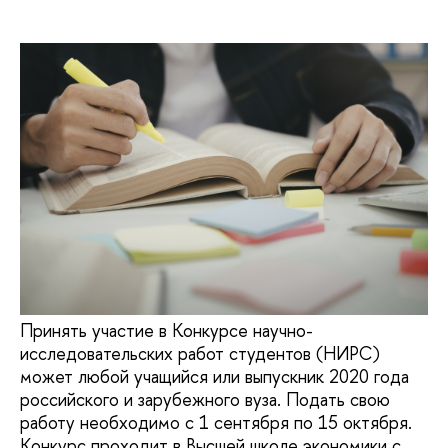
Принять участие в Конкурсе научно-
исследовательских работ студентов (НИРС)
может любой учащийся или выпускник 2020 года
российского и зарубежного вуза. Подать свою
работу необходимо с 1 сентября по 15 октября.
Конкурс проходит в Высшей школе экономики с