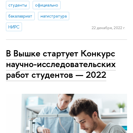
студенты
официально
бакалавриат
магистратура
НИРС
22 декабря, 2022 г.
В Вышке стартует Конкурс
научно-исследовательских
работ студентов — 2022