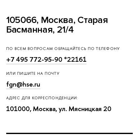
105066, Москва, Старая
Басманная, 21/4
ПО ВСЕМ ВОПРОСАМ ОБРАЩАЙТЕСЬ ПО ТЕЛЕФОНУ
+7 495 772-95-90 *22161
ИЛИ ПИШИТЕ НА ПОЧТУ
fgn@hse.ru
АДРЕС ДЛЯ КОРРЕСПОНДЕНЦИИ:
101000, Москва, ул. Мясницкая 20