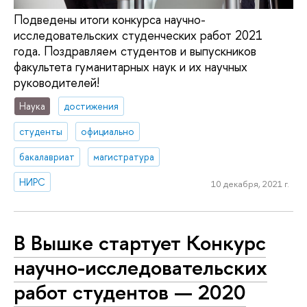
Подведены итоги конкурса научно-
исследовательских студенческих работ 2021
года. Поздравляем студентов и выпускников
факультета гуманитарных наук и их научных
руководителей!
Наука
достижения
студенты
официально
бакалавриат
магистратура
НИРС
10 декабря, 2021 г.
В Вышке стартует Конкурс
научно-исследовательских
работ студентов — 2020