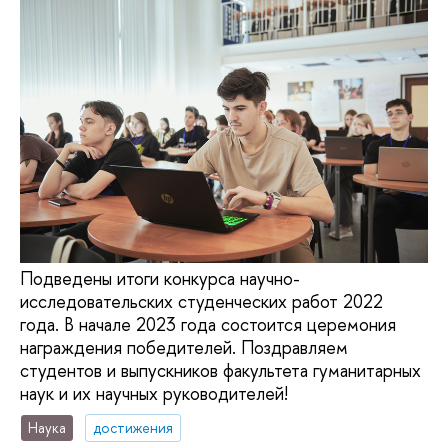
Подведены итоги конкурса научно-
исследовательских студенческих работ 2022
года. В начале 2023 года состоится церемония
награждения победителей. Поздравляем
студентов и выпускников факультета гуманитарных
наук и их научных руководителей!
Наука
достижения