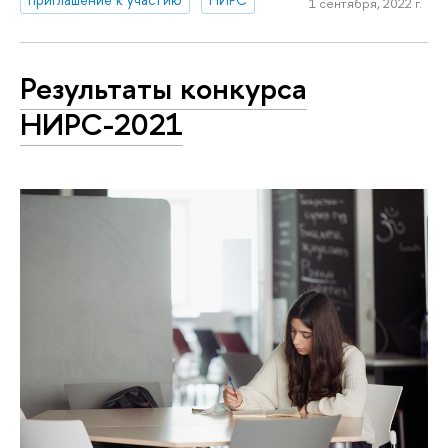
1 сентября, 2022 г.
Результаты конкурса
НИРС-2021