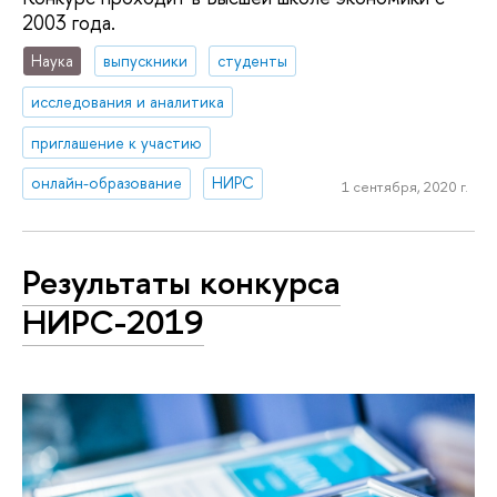
2003 года.
Наука
выпускники
студенты
исследования и аналитика
приглашение к участию
онлайн-образование
НИРС
1 сентября, 2020 г.
Результаты конкурса
НИРС-2019