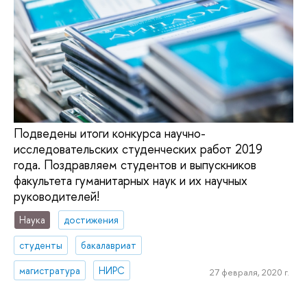
Подведены итоги конкурса научно-
исследовательских студенческих работ 2019
года. Поздравляем студентов и выпускников
факультета гуманитарных наук и их научных
руководителей!
Наука
достижения
студенты
бакалавриат
магистратура
НИРС
27 февраля, 2020 г.