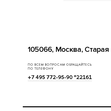
105066, Москва, Старая 
ПО ВСЕМ ВОПРОСАМ ОБРАЩАЙТЕСЬ
ПО ТЕЛЕФОНУ
+7 495 772-95-90 *22161