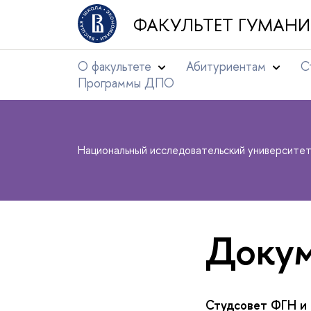
ФАКУЛЬТЕТ ГУМАНИ
О факультете
Абитуриентам
С
Программы ДПО
Национальный исследовательский университе
Доку
Студсовет ФГН и