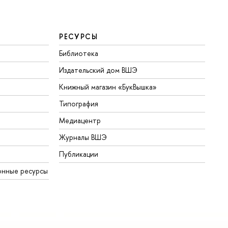
РЕСУРСЫ
Библиотека
Издательский дом ВШЭ
Книжный магазин «БукВышка»
Типография
Медиацентр
Журналы ВШЭ
Публикации
онные ресурсы