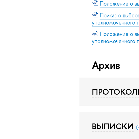
Положение о вы
Приказ о выбор
уполномоченного п
Положение о вы
уполномоченного п
Архив
ПРОТОКОЛ
ВЫПИСКИ