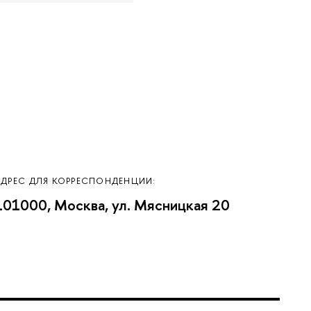
АДРЕС ДЛЯ КОРРЕСПОНДЕНЦИИ:
101000, Москва, ул. Мясницкая 20