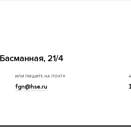
Басманная, 21/4
ИЛИ ПИШИТЕ НА ПОЧТУ
fgn@hse.ru