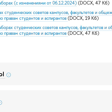
борах (с изменениями от 06.12.2024)
(DOCX, 47 Кб)
ах студенческих советов кампусов, факультетов и общеж
о правам студентов и аспирантов
(DOCX, 19 Кб)
борах студенческих советов кампусов, факультетов и 
о правам студентов и аспирантов
(DOCX, 47 Кб)
Ы