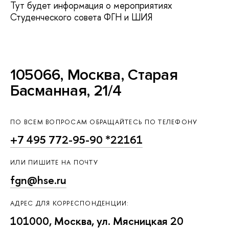
Тут будет информация о мероприятиях
Студенческого совета ФГН и ШИЯ
105066, Москва, Старая
Басманная, 21/4
ПО ВСЕМ ВОПРОСАМ ОБРАЩАЙТЕСЬ ПО ТЕЛЕФОНУ
+7 495 772-95-90 *22161
ИЛИ ПИШИТЕ НА ПОЧТУ
fgn@hse.ru
АДРЕС ДЛЯ КОРРЕСПОНДЕНЦИИ:
101000, Москва, ул. Мясницкая 20