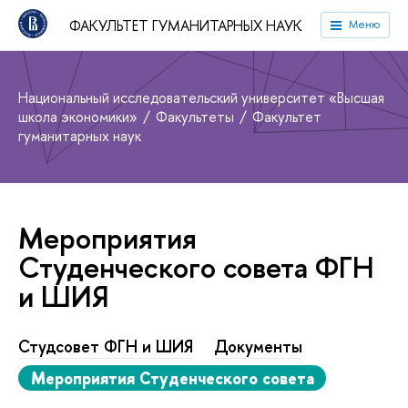
ФАКУЛЬТЕТ ГУМАНИТАРНЫХ НАУК
Меню
Национальный исследовательский университет «Высшая
школа экономики»
Факультеты
Факультет
гуманитарных наук
Мероприятия
Студенческого совета ФГН
и ШИЯ
Студсовет ФГН и ШИЯ
Документы
Мероприятия Студенческого совета