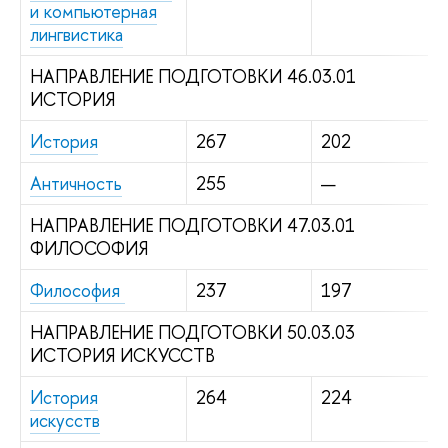
и компьютерная
лингвистика
НАПРАВЛЕНИЕ ПОДГОТОВКИ 46.03.01
ИСТОРИЯ
История
267
202
Античность
255
—
НАПРАВЛЕНИЕ ПОДГОТОВКИ 47.03.01
ФИЛОСОФИЯ
Философия
237
197
НАПРАВЛЕНИЕ ПОДГОТОВКИ 50.03.03
ИСТОРИЯ ИСКУССТВ
История
264
224
искусств