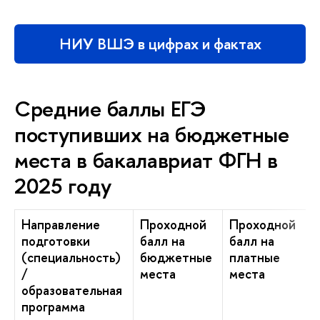
НИУ ВШЭ в цифрах и фактах
Средние баллы ЕГЭ
поступивших на бюджетные
места в бакалавриат ФГН в
2025 году
Направление
Проходной
Проходной
подготовки
балл на
балл на
(специальность)
бюджетные
платные
/
места
места
образовательная
программа