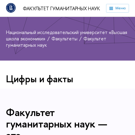
ФАКУЛЬТЕТ ГУМАНИТАРНЫХ НАУК
Меню
Национальный исследовательский университет «Высшая
школа экономики»
Факультеты
Факультет
гуманитарных наук
Цифры и факты
Факультет
гуманитарных наук —