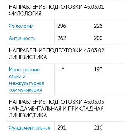
НАПРАВЛЕНИЕ ПОДГОТОВКИ 45.03.01
ФИЛОЛОГИЯ
Филология
296
228
Античность
262
200
НАПРАВЛЕНИЕ ПОДГОТОВКИ 45.03.02
ЛИНГВИСТИКА
Иностранные
—*
193
языки и
межкультурная
коммуникация
НАПРАВЛЕНИЕ ПОДГОТОВКИ 45.03.03
ФУНДАМЕНТАЛЬНАЯ И ПРИКЛАДНАЯ
ЛИНГВИСТИКА
Фундаментальная
291
210