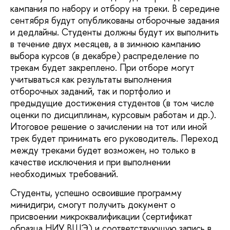
кампания по набору и отбору на треки. В середине
сентября будут опубликованы отборочные задания
и дедлайны. Студенты должны будут их выполнить
в течение двух месяцев, а в зимнюю кампанию
выбора курсов (в декабре) распределение по
трекам будет закреплено. При отборе могут
учитываться как результаты выполнения
отборочных заданий, так и портфолио и
предыдущие достижения студентов (в том числе
оценки по дисциплинам, курсовым работам и др.).
Итоговое решение о зачислении на тот или иной
трек будет принимать его руководитель. Переход
между треками будет возможен, но только в
качестве исключения и при выполнении
необходимых требований.
Студенты, успешно освоившие программу
минидигри, смогут получить документ о
присвоении микроквалификации (сертификат
образца НИУ ВШЭ) и соответствующую запись в