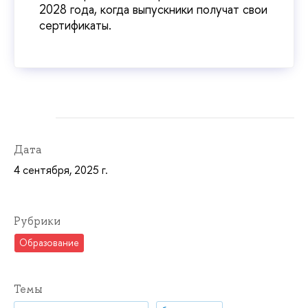
2028 года, когда выпускники получат свои
сертификаты.
Дата
4 сентября, 2025 г.
Рубрики
Образование
Темы