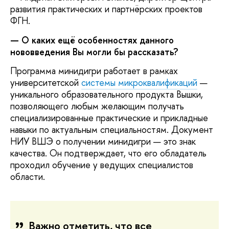
развития практических и партнёрских проектов
ФГН.
— О каких ещё особенностях данного
нововведения Вы могли бы рассказать?
Программа минидигри работает в рамках
университетской
системы микроквалификаций
—
уникального образовательного продукта Вышки,
позволяющего любым желающим получать
специализированные практические и прикладные
навыки по актуальным специальностям. Документ
НИУ ВШЭ о получении минидигри — это знак
качества. Он подтверждает, что его обладатель
проходил обучение у ведущих специалистов
области.
Важно отметить, что все