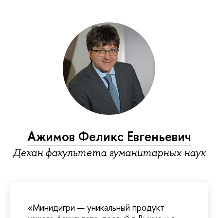
Ажимов Феликс Евгеньевич
Декан факультета гуманитарных наук
«Минидигри — уникальный продукт