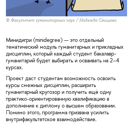
© Факультет гуманитарных наук / Надежда Свищева
Минидигри (minidegree) — это отдельный
тематический модуль гуманитарных и прикладных
дисциплин, который каждый студент бакалавр-
гуманитарий будет выбирать и осваивать на 2–4
курсах.
Проект даст студентам возможность освоить
курсы смежных дисциплин, расширить
гуманитарный кругозор и получить ещё одну
практико-ориентированную квалификацию в
дополнение к диплому о высшем образовании.
Помимо этого, программа призвана усилить
внутрифакультетское взаимодействие.