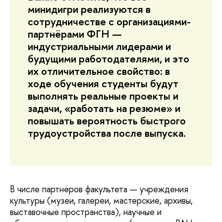
минидигри реализуются в
сотрудничестве с организациями-
партнёрами ФГН —
индустриальными лидерами и
будущими работодателями, и это
их отличительное свойство: в
ходе обучения студенты будут
выполнять реальные проекты и
задачи, «работать на резюме» и
повышать вероятность быстрого
трудоустройства после выпуска.
В числе партнёров факультета — учреждения
культуры (музеи, галереи, мастерские, архивы,
выставочные пространства), научные и