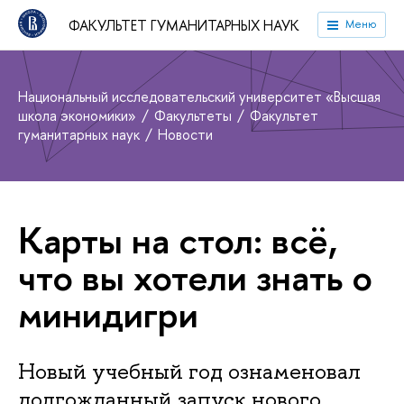
ФАКУЛЬТЕТ ГУМАНИТАРНЫХ НАУК
Меню
Национальный исследовательский университет «Высшая
школа экономики»
Факультеты
Факультет
гуманитарных наук
Новости
Карты на стол: всё,
что вы хотели знать о
минидигри
Новый учебный год ознаменовал
долгожданный запуск нового