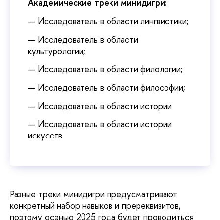
Академические треки минидигри:
— Исследователь в области лингвистики;
— Исследователь в области
культурологии;
— Исследователь в области филологии;
— Исследователь в области философии;
— Исследователь в области истории
— Исследователь в области истории
искусств
Разные треки минидигри предусматривают
конкретный набор навыков и пререквизитов,
поэтому осенью 2025 года будет проводиться