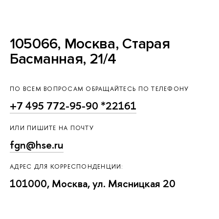
105066, Москва, Старая
Басманная, 21/4
ПО ВСЕМ ВОПРОСАМ ОБРАЩАЙТЕСЬ ПО ТЕЛЕФОНУ
+7 495 772-95-90 *22161
ИЛИ ПИШИТЕ НА ПОЧТУ
fgn@hse.ru
АДРЕС ДЛЯ КОРРЕСПОНДЕНЦИИ:
101000, Москва, ул. Мясницкая 20