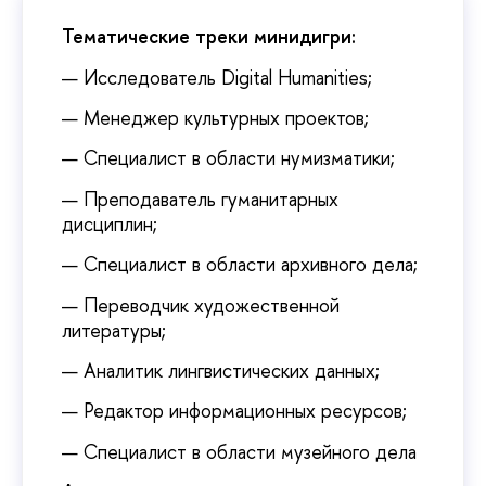
Тематические треки минидигри:
— Исследователь Digital Humanities;
— Менеджер культурных проектов;
— Специалист в области нумизматики;
— Преподаватель гуманитарных
дисциплин;
— Специалист в области архивного дела;
— Переводчик художественной
литературы;
— Аналитик лингвистических данных;
— Редактор информационных ресурсов;
— Специалист в области музейного дела