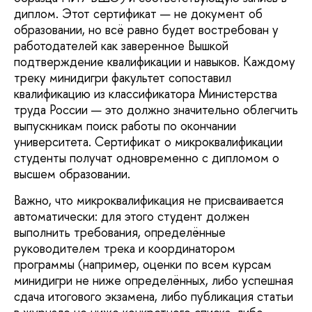
диплом. Этот сертификат — не документ об
образовании, но всё равно будет востребован у
работодателей как заверенное Вышкой
подтверждение квалификации и навыков. Каждому
треку минидигри факультет сопоставил
квалификацию из классификатора Министерства
труда России — это должно значительно облегчить
выпускникам поиск работы по окончании
университета. Сертификат о микроквалификации
студенты получат одновременно с дипломом о
высшем образовании.
Важно, что микроквалификация не присваивается
автоматически: для этого студент должен
выполнить требования, определённые
руководителем трека и координатором
программы (например, оценки по всем курсам
минидигри не ниже определённых, либо успешная
сдача итогового экзамена, либо публикация статьи