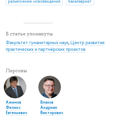
разъяснение нововведения
бакалавриат
В статье упомянуты
Факультет гуманитарных наук
,
Центр развития
практических и партнёрских проектов
Персоны
Ажимов
Влахов
Феликс
Андриан
Евгеньевич
Викторович