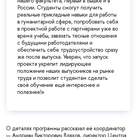
нашего факультета, первый в Вышке и в
России. Студенты смогут получить
реальные прикладные навыки для работы
в гуманитарной сфере, попробовать себя
в проектной работе с партнёрами уже во
время учёбы, завязать тесные отношения
с будущими работодателями и
обеспечить себе трудоустройство сразу
же после выпуска. Уверен, что запуск
проекта укрепит лидирующее
положение наших выпускников на рынке
труда и позволит студентам сделать
своё обучение ещё интереснее и
полезнее!»
О деталях программы рассказал её координатор
— Андриан Викторович Влахов, директор Центра