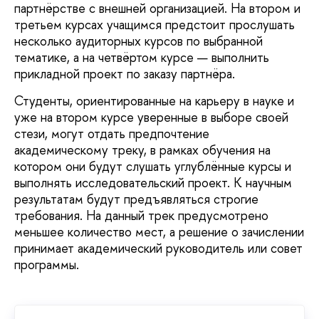
партнёрстве с внешней организацией. На втором и
третьем курсах учащимся предстоит прослушать
несколько аудиторных курсов по выбранной
тематике, а на четвёртом курсе — выполнить
прикладной проект по заказу партнёра.
Студенты, ориентированные на карьеру в науке и
уже на втором курсе уверенные в выборе своей
стези, могут отдать предпочтение
академическому треку, в рамках обучения на
котором они будут слушать углублённые курсы и
выполнять исследовательский проект. К научным
результатам будут предъявляться строгие
требования. На данный трек предусмотрено
меньшее количество мест, а решение о зачислении
принимает академический руководитель или совет
программы.