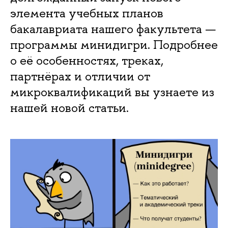
элемента учебных планов
бакалавриата нашего факультета —
программы минидигри. Подробнее
о её особенностях, треках,
партнёрах и отличии от
микроквалификаций вы узнаете из
нашей новой статьи.