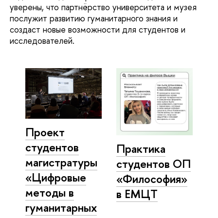
уверены, что партнёрство университета и музея
послужит развитию гуманитарного знания и
создаст новые возможности для студентов и
исследователей.
Проект
студентов
Практика
магистратуры
студентов ОП
«Цифровые
«Философия»
методы в
в ЕМЦТ
гуманитарных