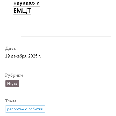
науках» и
ЕМЦТ
Дата
19 декабря, 2025 г.
Рубрики
Наука
Темы
репортаж о событии