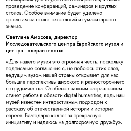
проведение конференций, семинаров и круглых
столов. Особое внимание будет уделено
проектам на стыке технологий и гуманитарного
знания.
Светлана Амосова, директор
Исследовательского центра Еврейского музея и
центра толерантности:
«Для нашего музея это огромная честь, поскольку
подписание соглашения с, не побоюсь этих слов,
ведущим вузом нашей страны открывает для нас
большие перспективы широкого и разностороннего
сотрудничества. Особенно важным направлением
станет работа в области digital humanities, ведь наш
музей известен интерактивным подходом к
рассказу об отечественной истории и истории
евреев. Благодарю коллег за прекрасную
инициативу и надеюсь на долгосрочную дружбу».