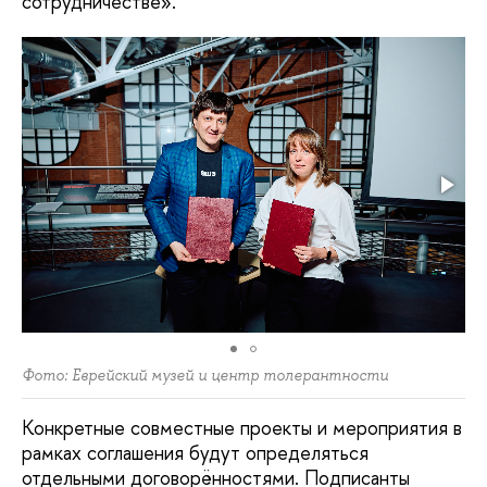
сотрудничестве».
Фото: Еврейский музей и центр толерантности
Конкретные совместные проекты и мероприятия в
рамках соглашения будут определяться
отдельными договорённостями. Подписанты