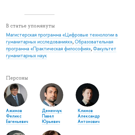
В статье упомянуты
Магистерская программа «Цифровые технологии в
гуманитарных исследованиях»
,
Образовательная
программа «Практическая философия»
,
Факультет
гуманитарных наук
Персоны
Ажимов
Деменчук
Климов
Феликс
Павел
Александр
Евгеньевич
Юрьевич
Антонович