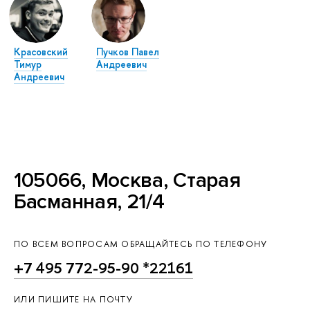
Красовский
Пучков Павел
Тимур
Андреевич
Андреевич
105066, Москва, Старая
Басманная, 21/4
ПО ВСЕМ ВОПРОСАМ ОБРАЩАЙТЕСЬ ПО ТЕЛЕФОНУ
+7 495 772-95-90 *22161
ИЛИ ПИШИТЕ НА ПОЧТУ