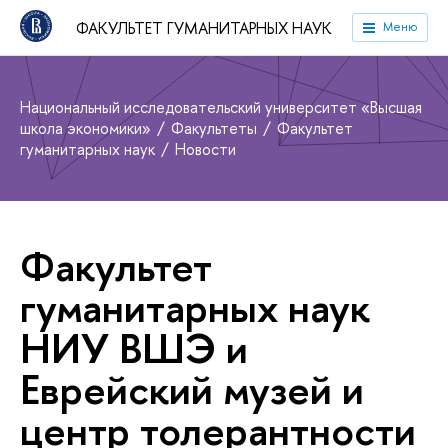
ФАКУЛЬТЕТ ГУМАНИТАРНЫХ НАУК
Меню
Национальный исследовательский университет «Высшая
школа экономики»
Факультеты
Факультет
гуманитарных наук
Новости
Факультет
гуманитарных наук
НИУ ВШЭ и
Еврейский музей и
центр толерантности