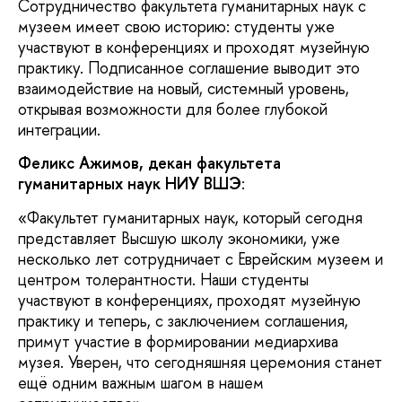
Сотрудничество факультета гуманитарных наук с
музеем имеет свою историю: студенты уже
участвуют в конференциях и проходят музейную
практику. Подписанное соглашение выводит это
взаимодействие на новый, системный уровень,
открывая возможности для более глубокой
интеграции.
Феликс Ажимов, декан факультета
гуманитарных наук НИУ ВШЭ
:
«Факультет гуманитарных наук, который сегодня
представляет Высшую школу экономики, уже
несколько лет сотрудничает с Еврейским музеем и
центром толерантности. Наши студенты
участвуют в конференциях, проходят музейную
практику и теперь, с заключением соглашения,
примут участие в формировании медиархива
музея. Уверен, что сегодняшняя церемония станет
ещё одним важным шагом в нашем