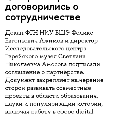
договорились о
сотрудничестве
Декан ФГН НИУ ВШЭ Феликс
Евгеньевич Ажимов и директор
Исследовательского центра
Еврейского музея Светлана
Николаевна Амосова подписали
соглашение о партнёрстве.
Документ закрепляет намерение
сторон развивать совместные
проекты в области образования,
науки и популяризации истории,
включая работу в сфере digital