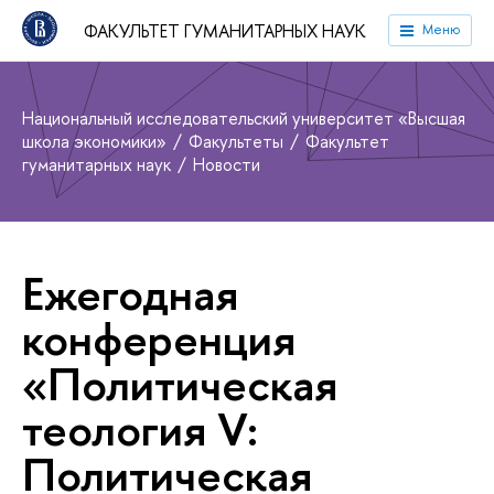
ФАКУЛЬТЕТ ГУМАНИТАРНЫХ НАУК
Меню
Национальный исследовательский университет «Высшая
школа экономики»
Факультеты
Факультет
гуманитарных наук
Новости
Ежегодная
конференция
«Политическая
теология V:
Политическая