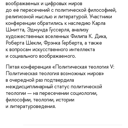
воображаемых и цифровых миров
до её пересечений с политической философией,
религиозной мыслью и литературой. Участники
конференции обратились к наследию Карла
Шмитта, Эдмунда Гуссерля, анализу
художественных вселенных Филипа К. Дика,
Роберта Шекли, Фрэнка Герберта, а также
к вопросам искусственного интеллекта
и социального воображаемого.
Пятая конференция «Политическая теология V:
Политическая теология возможных миров»
в очередной раз подтвердила
междисциплинарный статус политической
теологии — на пересечении социологии,
философии, теологии, истории
и литературоведения.