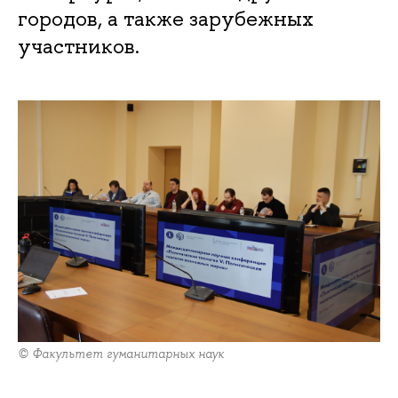
городов, а также зарубежных
участников.
© Факультет гуманитарных наук