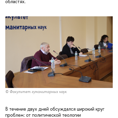
областях.
© Факультет гуманитарных наук
В течение двух дней обсуждался широкий круг
проблем: от политической теологии