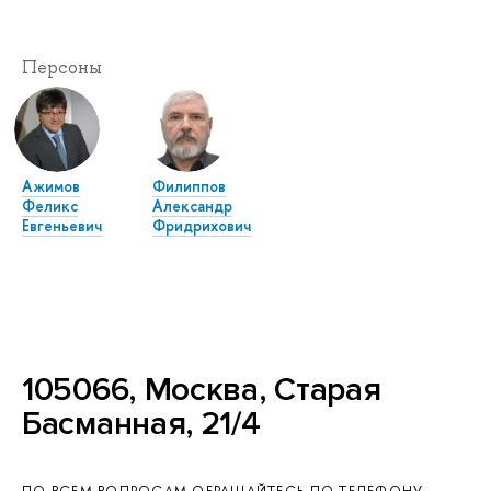
Персоны
Ажимов
Филиппов
Феликс
Александр
Евгеньевич
Фридрихович
105066, Москва, Старая
Басманная, 21/4
ПО ВСЕМ ВОПРОСАМ ОБРАЩАЙТЕСЬ ПО ТЕЛЕФОНУ