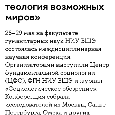
теология возможных
миров»
28–29 мая на факультете
гуманитарных наук НИУ ВШЭ
состоялась междисциплинарная
научная конференция.
Организаторами выступили Центр
фундаментальной социологии
(ЦФС), ФГН НИУ ВШЭ и журнал
«Социологическое обозрение».
Конференция собрала
исследователей из Москвы, Санкт-
Петербурга, Омска и других