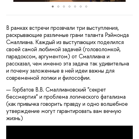
В рамках встречи прозвчали три выступления,
раскрывающие различные грани таланта Рэймонда
Смаллиана. Каждый из выступающих поделился
своей самой любимой задачей (головоломкой,
парадоксом, аргументом) от Смаллиана и
рассказал, чем именно эта задача так удивительна
и почему заложенные в ней идеи важны для
современной логики и философии.
Горбатов В.В. Смаллиановский "секрет
бессмертия" и проблема логического фатализма
(как привычка говорить правду и одно волшебное
утверждение могут гарантировать вам вечную
жизнь)