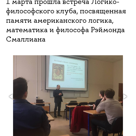
1 марта прошла встреча Логико-
философского клуба, посвященная
памяти американского логика,
математика и философа Рэймонда
Смаллиана