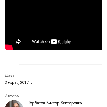
Дата
2 марта, 2017 г.
Авторы
Горбатов Виктор Викторович