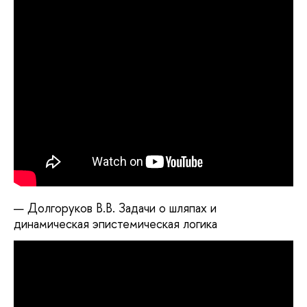
Долгоруков В.В. Задачи о шляпах и
динамическая эпистемическая логика