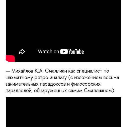
Михайлов К.А. Смаллиан как специалист по
шахматному ретро-анализу (с изложением весьма
занимательных парадоксов и философских
параллелей, обнаруженных самим Смаллианом)