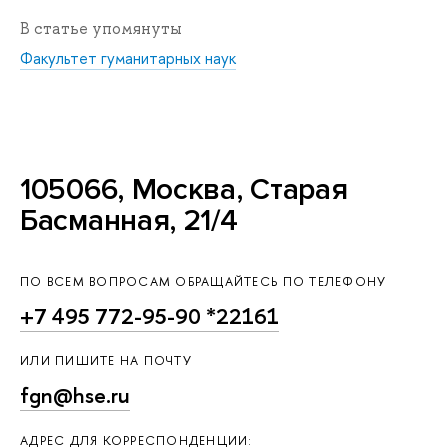
В статье упомянуты
Факультет гуманитарных наук
105066, Москва, Старая
Басманная, 21/4
ПО ВСЕМ ВОПРОСАМ ОБРАЩАЙТЕСЬ ПО ТЕЛЕФОНУ
+7 495 772-95-90 *22161
ИЛИ ПИШИТЕ НА ПОЧТУ
fgn@hse.ru
АДРЕС ДЛЯ КОРРЕСПОНДЕНЦИИ: