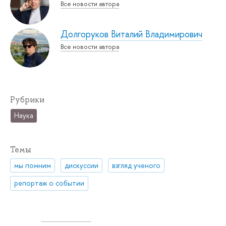
Все новости автора
Долгоруков Виталий Владимирович
Все новости автора
Рубрики
Наука
Темы
мы помним
дискуссии
взгляд ученого
репортаж о событии