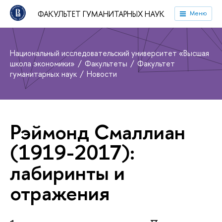
ФАКУЛЬТЕТ ГУМАНИТАРНЫХ НАУК
Меню
Национальный исследовательский университет «Высшая
школа экономики»
Факультеты
Факультет
гуманитарных наук
Новости
Рэймонд Смаллиан
(1919-2017):
лабиринты и
отражения