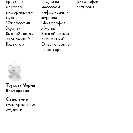
средства
средства
философии:
массовой
массовой
аспирант
информации -
информации -
журнала
журнала
"Философия.
"Философия.
Журнал
Журнал
Высшей школы
Высшей школы
экономики":
экономики":
Редактор
Ответственный
секретарь
Трусова Мария
Викторовна
Отделение
культурологии:
студент