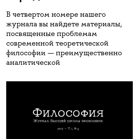
В четвертом номере нашего
журнала вы найдете материалы,
посвященные проблемам
современной теоретической
философии — преимущественно
аналитической