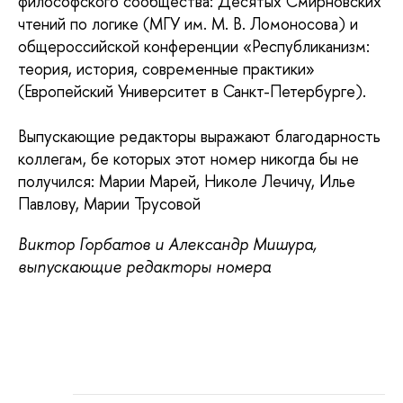
философского сообщества: Десятых Смирновских
чтений по логике (МГУ им. М. В. Ломоносова) и
общероссийской конференции «Республиканизм:
теория, история, современные практики»
(Европейский Университет в Санкт-Петербурге).
Выпускающие редакторы выражают благодарность
коллегам, бе которых этот номер никогда бы не
получился: Марии Марей, Николе Лечичу, Илье
Павлову, Марии Трусовой
Виктор Горбатов и Александр Мишура,
выпускающие редакторы номера