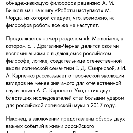
обнадеживающую философов рецензию А. М.
Винкельман на книгу «Роботы наступают» М.
Форда, из которой следует, что, возможно, на
философов роботы все же не наступят.
Продолжается номер разделом «In Memoriam», в
котором Е. Г. Драгалина-Черная делится своими
воспоминаниями о выдающемся российском
философе, логике, создательнице отечественной
школы логической семантики Е. Д. Смирновой, а И.
А. Карпенко рассказывает о творческой эволюции
взглядов не менее значимого для отечественной
науки логика А. С. Карпенко. Уход этих двух
блестящих исследователей стал большим ударом
для российской логической науки в 2017 году.
Наконец, в заключении представлены обзоры двух
важных событий в жизни российского