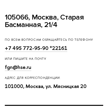
105066, Москва, Старая
Басманная, 21/4
ПО ВСЕМ ВОПРОСАМ ОБРАЩАЙТЕСЬ ПО ТЕЛЕФОНУ
+7 495 772-95-90 *22161
ИЛИ ПИШИТЕ НА ПОЧТУ
fgn@hse.ru
АДРЕС ДЛЯ КОРРЕСПОНДЕНЦИИ:
101000, Москва, ул. Мясницкая 20