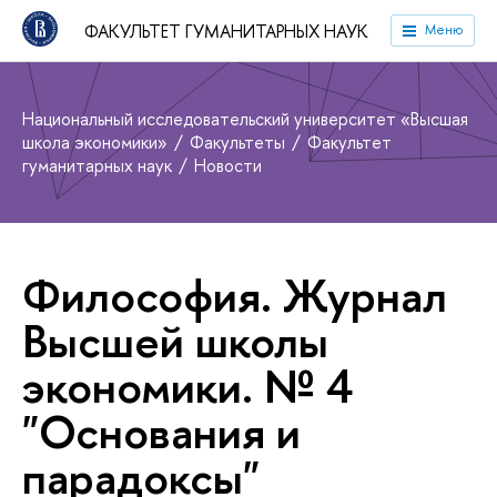
ФАКУЛЬТЕТ ГУМАНИТАРНЫХ НАУК
Меню
Национальный исследовательский университет «Высшая
школа экономики»
Факультеты
Факультет
гуманитарных наук
Новости
Философия. Журнал
Высшей школы
экономики. № 4
"Основания и
парадоксы"