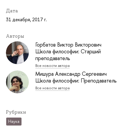
Дата
31 декабря, 2017 г.
Авторы
Горбатов Виктор Викторович
Школа философии: Старший
преподаватель
Все новости автора
Мишура Александр Сергеевич
Школа философии: Преподаватель
Все новости автора
Рубрики
Наука