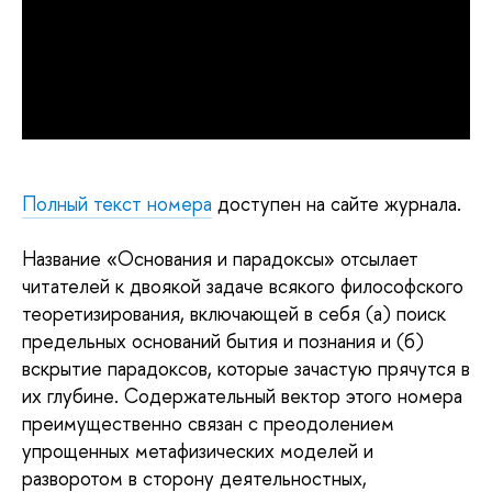
Полный текст номера
доступен на сайте журнала.
Название «Основания и парадоксы» отсылает
читателей к двоякой задаче всякого философского
теоретизирования, включающей в себя (а) поиск
предельных оснований бытия и познания и (б)
вскрытие парадоксов, которые зачастую прячутся в
их глубине. Содержательный вектор этого номера
преимущественно связан с преодолением
упрощенных метафизических моделей и
разворотом в сторону деятельностных,