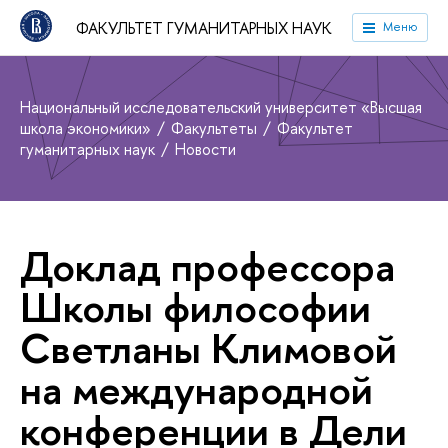
ФАКУЛЬТЕТ ГУМАНИТАРНЫХ НАУК
Меню
Национальный исследовательский университет «Высшая
школа экономики»
Факультеты
Факультет
гуманитарных наук
Новости
Доклад профессора
Школы философии
Светланы Климовой
на международной
конференции в Дели