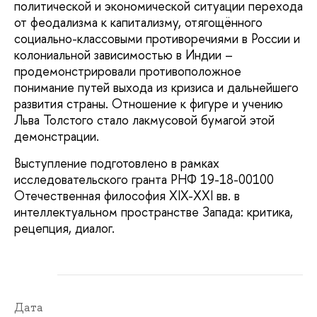
политической и экономической ситуации перехода
от феодализма к капитализму, отягощённого
социально-классовыми противоречиями в России и
колониальной зависимостью в Индии –
продемонстрировали противоположное
понимание путей выхода из кризиса и дальнейшего
развития страны. Отношение к фигуре и учению
Льва Толстого стало лакмусовой бумагой этой
демонстрации.
Выступление подготовлено в рамках
исследовательского гранта РНФ 19-18-00100
Отечественная философия XIX-XXI вв. в
интеллектуальном пространстве Запада: критика,
рецепция, диалог.
Дата