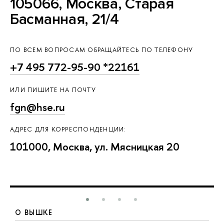
105066, Москва, Старая
Басманная, 21/4
ПО ВСЕМ ВОПРОСАМ ОБРАЩАЙТЕСЬ ПО ТЕЛЕФОНУ
+7 495 772-95-90 *22161
ИЛИ ПИШИТЕ НА ПОЧТУ
fgn@hse.ru
АДРЕС ДЛЯ КОРРЕСПОНДЕНЦИИ:
101000, Москва, ул. Мясницкая 20
О ВЫШКЕ