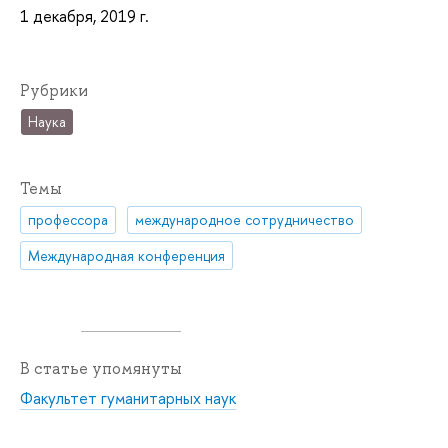
1 декабря, 2019 г.
Рубрики
Наука
Темы
профессора
международное сотрудничество
Международная конференция
В статье упомянуты
Факультет гуманитарных наук