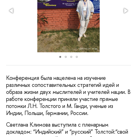
Конференция была нацелена на изучение
различных сопоставительных стратегий идей и
образа жизни двух мыслителей и учителей нации. В
работе конференции приняли участие прямые
потомки Л.Н. Толстого и М. Ганди, ученые из
Индии, Польши, Германии, России.
Светлана Климова выступила с пленарным
докладом: “Индийский” и “русский” Толстой:“свой