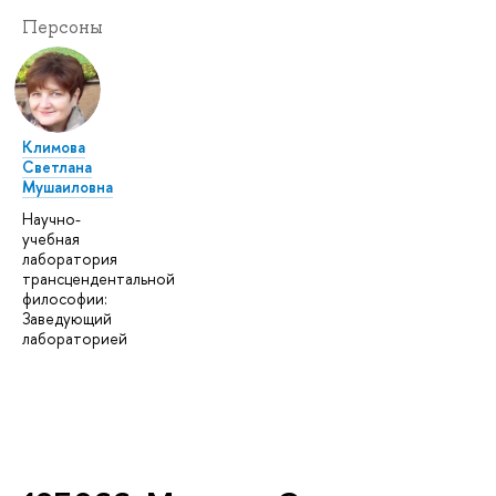
Персоны
Климова
Светлана
Мушаиловна
Научно-
учебная
лаборатория
трансцендентальной
философии:
Заведующий
лабораторией