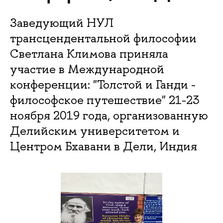
Заведующий НУЛ
трансцендентальной философии
Светлана Климова приняла
участие в Международной
конференции: "Толстой и Ганди -
философское путешествие" 21-23
ноября 2019 года, организованную
Делийским университетом и
Центром Бхавани в Дели, Индия