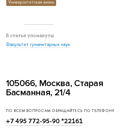
Университетская жизнь
В статье упомянуты
Факультет гуманитарных наук
105066, Москва, Старая
Басманная, 21/4
ПО ВСЕМ ВОПРОСАМ ОБРАЩАЙТЕСЬ ПО ТЕЛЕФОНУ
+7 495 772-95-90 *22161