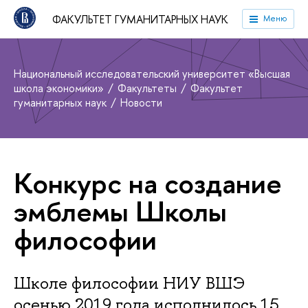
ФАКУЛЬТЕТ ГУМАНИТАРНЫХ НАУК
Меню
Национальный исследовательский университет «Высшая
школа экономики»
Факультеты
Факультет
гуманитарных наук
Новости
Конкурс на создание
эмблемы Школы
философии
Школе философии НИУ ВШЭ
осенью 2019 года исполнилось 15