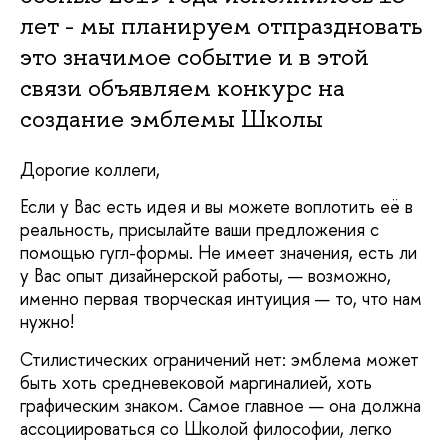
лет - мы планируем отпраздновать
это значимое событие и в этой
связи объявляем конкурс на
создание эмблемы Школы
Дорогие коллеги,
Если у Вас есть идея и вы можете воплотить её в
реальность, присылайте ваши предложения с
помощью гугл-формы. Не имеет значения, есть ли
у Вас опыт дизайнерской работы, — возможно,
именно первая творческая интуиция — то, что нам
нужно!
Стилистических ограничений нет: эмблема может
быть хоть средневековой маргиналией, хоть
графическим знаком. Самое главное — она должна
ассоциироваться со Школой философии, легко