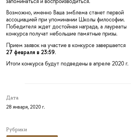
запоминаться и воспроизводиться.
Возможно, именно Ваша эмблема станет первой
ассоциацией при упоминании Школы философии.
Победителя ждет достойная награда, а лауреаты
конкурса получат небольшие памятные призы.
Прием заявок на участие в конкурсе завершается
27 февраля в 23:59
.
Итоги конкурса будут подведены в апреле 2020 г.
Дата
28 января, 2020 г.
Рубрики