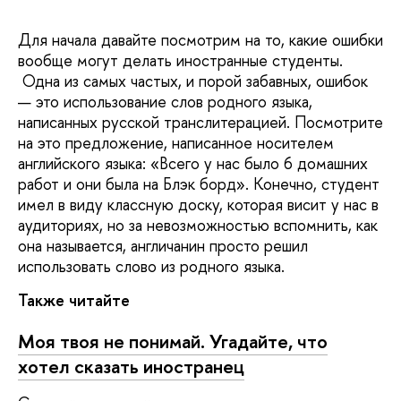
Для начала давайте посмотрим на то, какие ошибки
вообще могут делать иностранные студенты.
Одна из самых частых, и порой забавных, ошибок
— это использование слов родного языка,
написанных русской транслитерацией. Посмотрите
на это предложение, написанное носителем
английского языка: «Всего у нас было 6 домашних
работ и они была на Блэк борд». Конечно, студент
имел в виду классную доску, которая висит у нас в
аудиториях, но за невозможностью вспомнить, как
она называется, англичанин просто решил
использовать слово из родного языка.
Также читайте
Моя твоя не понимай. Угадайте, что
хотел сказать иностранец