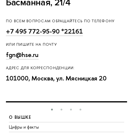
Басманная, 21/4
ПО ВСЕМ ВОПРОСАМ ОБРАЩАЙТЕСЬ ПО ТЕЛЕФОНУ
+7 495 772-95-90 *22161
ИЛИ ПИШИТЕ НА ПОЧТУ
fgn@hse.ru
АДРЕС ДЛЯ КОРРЕСПОНДЕНЦИИ:
101000, Москва, ул. Мясницкая 20
О ВЫШКЕ
Цифры и факты
Л