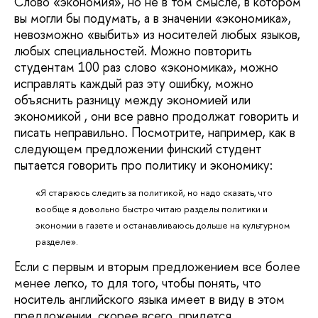
Слово «экономия», но не в том смысле, в котором
вы могли бы подумать, а в значении «экономика»,
невозможно «выбить» из носителей любых языков,
любых специальностей. Можно повторить
студентам 100 раз слово «экономика», можно
исправлять каждый раз эту ошибку, можно
объяснить разницу между экономией или
экономикой , они все равно продолжат говорить и
писать неправильно. Посмотрите, например, как в
следующем предложении финский студент
пытается говорить про политику и экономику:
«Я стараюсь следить за политикой, но надо сказать, что
вообще я довольно быстро читаю разделы политики и
экономии в газете и останавливаюсь дольше на культурном
разделе».
Если с первым и вторым предложением все более
менее легко, то для того, чтобы понять, что
носитель английского языка имеет в виду в этом
предложении, скорее всего, придется