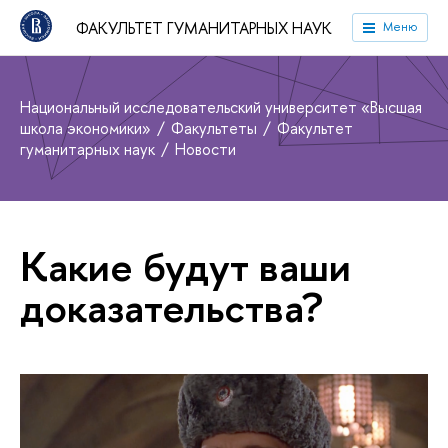
ФАКУЛЬТЕТ ГУМАНИТАРНЫХ НАУК
Меню
Национальный исследовательский университет «Высшая
школа экономики»
Факультеты
Факультет
гуманитарных наук
Новости
Какие будут ваши
доказательства?