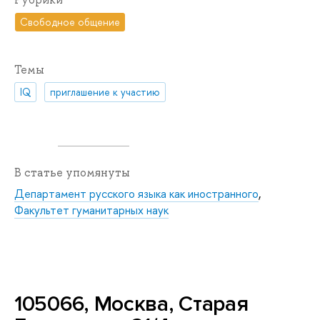
Свободное общение
Темы
IQ
приглашение к участию
В статье упомянуты
Департамент русского языка как иностранного
,
Факультет гуманитарных наук
105066, Москва, Старая