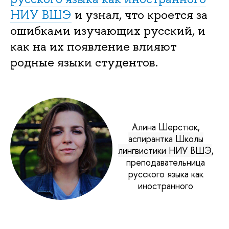
НИУ ВШЭ
и узнал, что кроется за
ошибками изучающих русский, и
как на их появление влияют
родные языки студентов.
Алина Шерстюк,
аспирантка Школы
лингвистики НИУ ВШЭ
,
преподавательница
русского языка как
иностранного