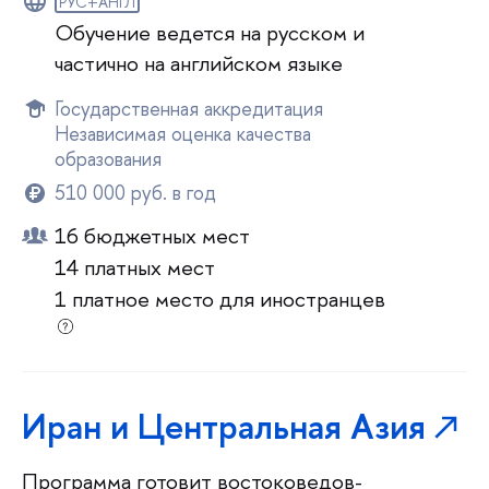
РУС+АНГЛ
Обучение ведется на русском и
частично на английском языке
Государственная аккредитация
Независимая оценка качества
образования
510 000 руб. в год
16 бюджетных мест
14 платных мест
1 платное место для иностранцев
Иран и Центральная Азия
Программа готовит востоковедов-