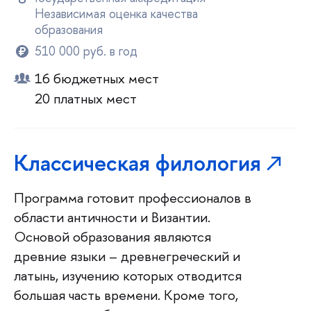
Независимая оценка качества
образования
510 000 руб. в год
16 бюджетных мест
20 платных мест
Классическая филология
Программа готовит профессионалов в
области античности и Византии.
Основой образования являются
древние языки – древнегреческий и
латынь, изучению которых отводится
большая часть времени. Кроме того,