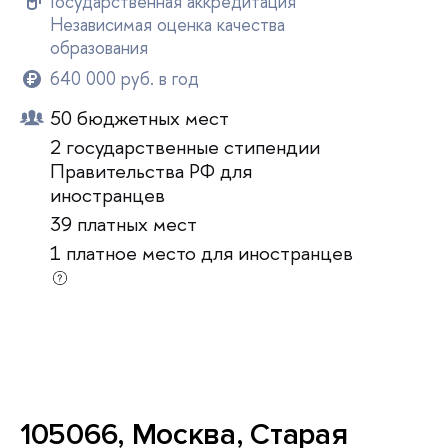
Государственная аккредитация
Независимая оценка качества
образования
640 000 руб. в год
50 бюджетных мест
2 государственные стипендии
Правительства РФ для
иностранцев
39 платных мест
1 платное место для иностранцев
105066, Москва, Старая