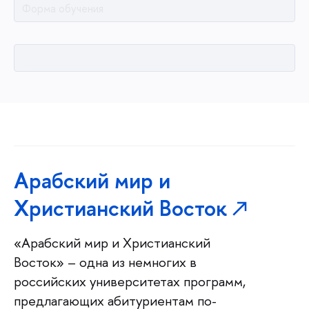
Форма обучения
Арабский мир и
Христианский Восток
«Арабский мир и Христианский
Восток» – одна из немногих в
российских университетах программ,
предлагающих абитуриентам по-