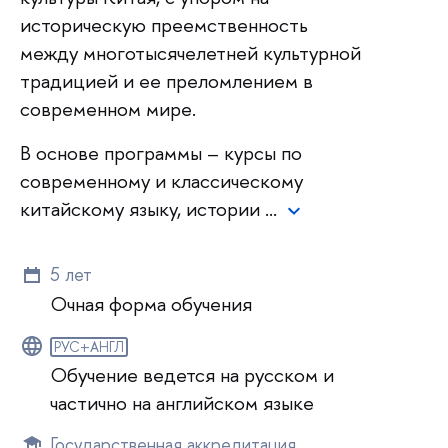
историческую преемственность
между многотысячелетней культурной
традицией и ее преломлением в
современном мире.
В основе программы – курсы по
современному и классическому
китайскому языку, истории …
5 лет
Очная форма обучения
РУС+АНГЛ
Обучение ведется на русском и
частично на английском языке
Государственная аккредитация