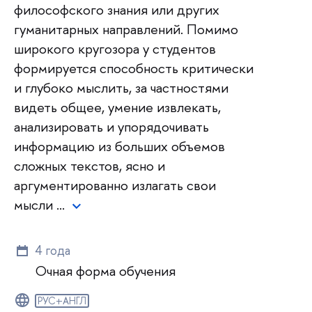
философского знания или других
гуманитарных направлений. Помимо
широкого кругозора у студентов
формируется способность критически
и глубоко мыслить, за частностями
видеть общее, умение извлекать,
анализировать и упорядочивать
информацию из больших объемов
сложных текстов, ясно и
аргументированно излагать свои
мысли …
4 года
Очная форма обучения
РУС+АНГЛ