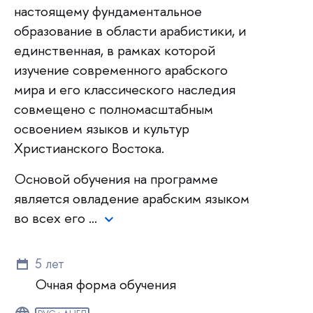
настоящему фундаментальное
образование в области арабистики, и
единственная, в рамках которой
изучение современного арабского
мира и его классического наследия
совмещено с полномасштабным
освоением языков и культур
Христианского Востока.
Основой обучения на программе
является овладение арабским языком
во всех его …
5 лет
Очная форма обучения