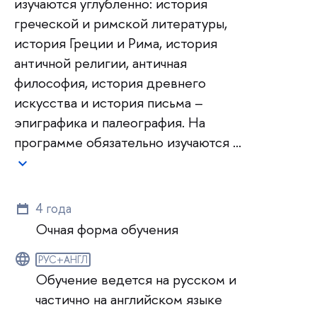
изучаются углубленно: история
греческой и римской литературы,
история Греции и Рима, история
античной религии, античная
философия, история древнего
искусства и история письма –
эпиграфика и палеография. На
программе обязательно изучаются …
4 года
Очная форма обучения
РУС+АНГЛ
Обучение ведется на русском и
частично на английском языке