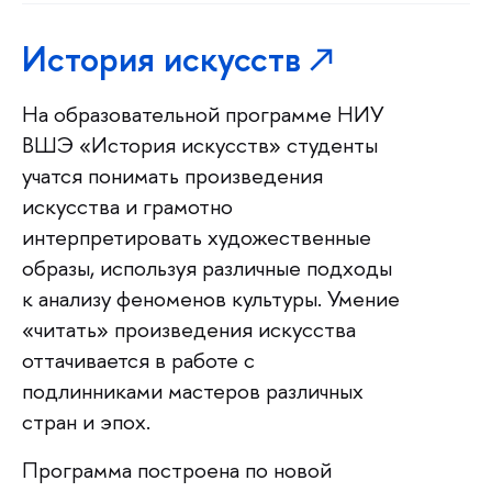
История искусств
На образовательной программе НИУ
ВШЭ «История искусств» студенты
учатся понимать произведения
искусства и грамотно
интерпретировать художественные
образы, используя различные подходы
к анализу феноменов культуры. Умение
«читать» произведения искусства
оттачивается в работе с
подлинниками мастеров различных
стран и эпох.
Программа построена по новой