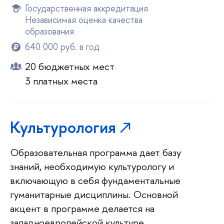
Государственная аккредитация
Независимая оценка качества
образования
640 000 руб. в год
20 бюджетных мест
3 платных места
Культурология
Образовательная программа дает базу
знаний, необходимую культурологу и
включающую в себя фундаментальные
гуманитарные дисциплины. Основной
акцент в программе делается на
западноевропейской культуре