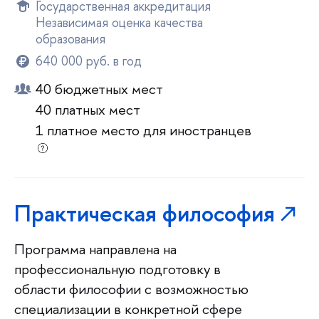
Государственная аккредитация
Независимая оценка качества
образования
640 000 руб. в год
40 бюджетных мест
40 платных мест
1 платное место для иностранцев
Практическая философия
Программа направлена на
профессиональную подготовку в
области философии с возможностью
специализации в конкретной сфере