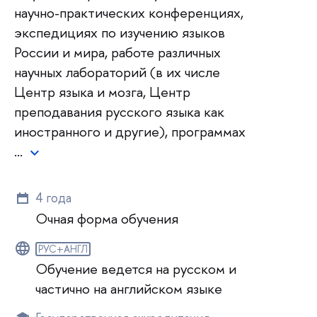
научно-практических конференциях,
экспедициях по изучению языков
России и мира, работе различных
научных лабораторий (в их числе
Центр языка и мозга, Центр
преподавания русского языка как
иностранного и другие), программах
…
4 года
Очная форма обучения
РУС+АНГЛ
Обучение ведется на русском и
частично на английском языке