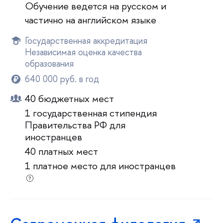
Обучение ведется на русском и
частично на английском языке
Государственная аккредитация
Независимая оценка качества
образования
640 000 руб. в год
40 бюджетных мест
1 государственная стипендия
Правительства РФ для
иностранцев
40 платных мест
1 платное место для иностранцев