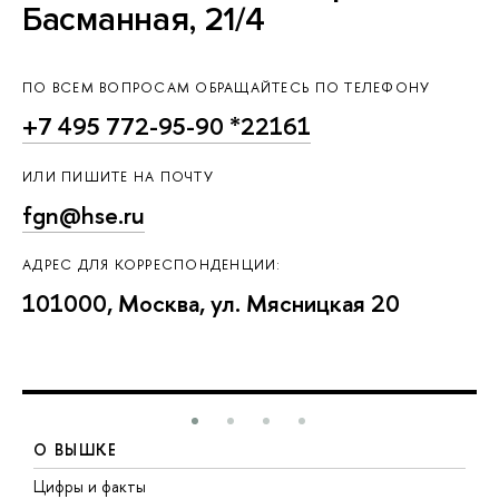
Басманная, 21/4
ПО ВСЕМ ВОПРОСАМ ОБРАЩАЙТЕСЬ ПО ТЕЛЕФОНУ
+7 495 772-95-90 *22161
ИЛИ ПИШИТЕ НА ПОЧТУ
fgn@hse.ru
АДРЕС ДЛЯ КОРРЕСПОНДЕНЦИИ:
101000, Москва, ул. Мясницкая 20
О ВЫШКЕ
Цифры и факты
Л