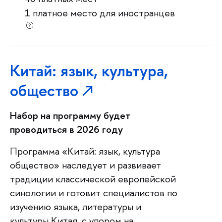
1 платное место для иностранцев
Китай: язык, культура,
общество
Набор на программу будет
проводиться в 2026 году
Программа «Китай: язык, культура
общество» наследует и развивает
традиции классической европейской
синологии и готовит специалистов по
изучению языка, литературы и
культуры Китая, с упором на