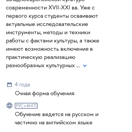
современности XVII-XXI вв. Уже с
первого курса студенты осваивают
актуальные исследовательские
инструменты, методы и техники
работы с фактами культуры, а также
имеют возможность включения в
практическую реализацию
разнообразных культурных …
4 года
Очная форма обучения
РУС+АНГЛ
Обучение ведется на русском и
частично на английском языке