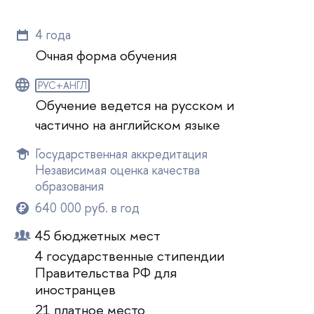
4 года
Очная форма обучения
РУС+АНГЛ
Обучение ведется на русском и
частично на английском языке
Государственная аккредитация
Независимая оценка качества
образования
640 000 руб. в год
45 бюджетных мест
4 государственные стипендии
Правительства РФ для
иностранцев
21 платное место