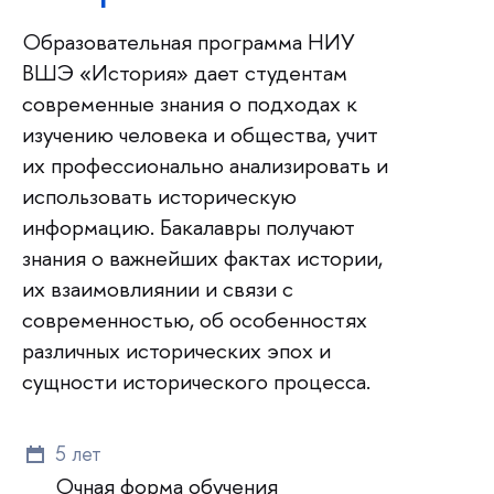
Образовательная программа НИУ
ВШЭ «История» дает студентам
современные знания о подходах к
изучению человека и общества, учит
их профессионально анализировать и
использовать историческую
информацию. Бакалавры получают
знания о важнейших фактах истории,
их взаимовлиянии и связи с
современностью, об особенностях
различных исторических эпох и
сущности исторического процесса.
5 лет
Очная форма обучения