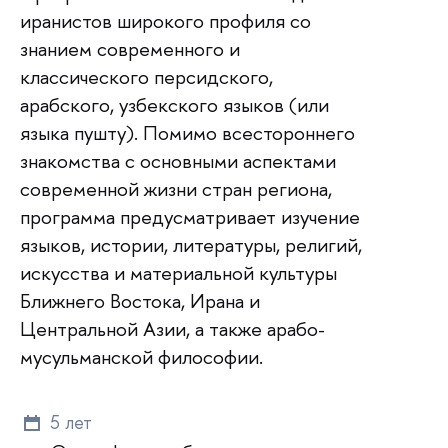
иранистов широкого профиля со
знанием современного и
классического персидского,
арабского, узбекского языков (или
языка пушту). Помимо всестороннего
знакомства с основными аспектами
современной жизни стран региона,
программа предусматривает изучение
языков, истории, литературы, религий,
искусства и материальной культуры
Ближнего Востока, Ирана и
Центральной Азии, а также арабо-
мусульманской философии.
5 лет