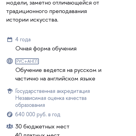
модели, заметно отличающейся от
традиционного преподавания
истории искусства.
4 года
Очная форма обучения
РУС+АНГЛ
Обучение ведется на русском и
частично на английском языке
Государственная аккредитация
Независимая оценка качества
образования
640 000 руб. в год
30 бюджетных мест
40 платных мест