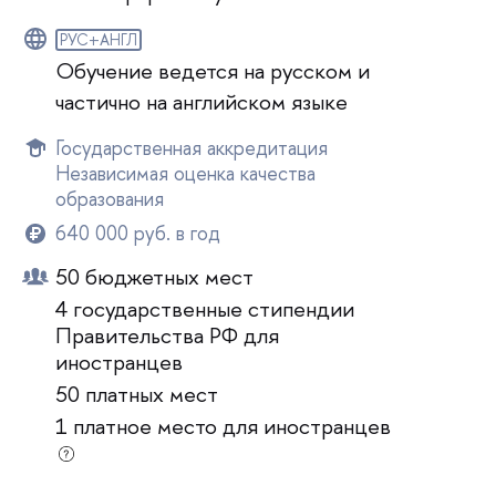
РУС+АНГЛ
Обучение ведется на русском и
частично на английском языке
Государственная аккредитация
Независимая оценка качества
образования
640 000 руб. в год
50 бюджетных мест
4 государственные стипендии
Правительства РФ для
иностранцев
50 платных мест
1 платное место для иностранцев