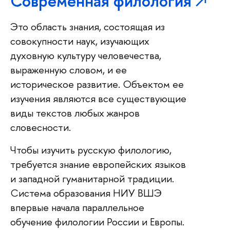
Современная филология
Это область знания, состоящая из
совокупности наук, изучающих
духовную культуру человечества,
выраженную словом, и ее
историческое развитие. Объектом ее
изучения являются все существующие
виды текстов любых жанров
словесности.
Чтобы изучить русскую филологию,
требуется знание европейских языков
и западной гуманитарной традиции.
Система образования НИУ ВШЭ
впервые начала параллельное
обучение филологии России и Европы.