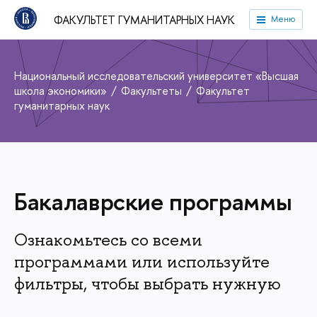
ФАКУЛЬТЕТ ГУМАНИТАРНЫХ НАУК
Меню
Национальный исследовательский университет «Высшая
школа экономики»
Факультеты
Факультет
гуманитарных наук
Бакалаврские программы
Ознакомьтесь со всеми
программами или используйте
фильтры, чтобы выбрать нужную