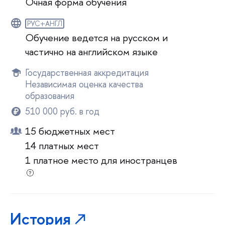
Очная форма обучения
РУС+АНГЛ
Обучение ведется на русском и
частично на английском языке
Государственная аккредитация
Независимая оценка качества
образования
510 000 руб. в год
15 бюджетных мест
14 платных мест
1 платное место для иностранцев
История