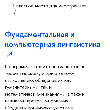
1 платное место для иностранцев
Фундаментальная и
компьютерная лингвистика
Программа готовит специалистов по
теоретическому и прикладному
языкознанию, обладающих как
гуманитарными, так и
математическими знаниями, а также
навыками программирования.
Студенты принимают участие в