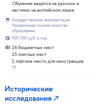
Обучение ведется на русском и
частично на английском языке
Государственная аккредитация
Независимая оценка качества
образования
590 000 руб. в год
16 бюджетных мест
15 платных мест
1 платное место для иностранцев
Исторические
исследования