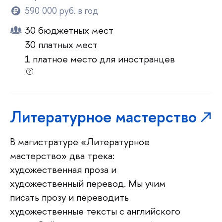
590 000 руб. в год
30 бюджетных мест
30 платных мест
1 платное место для иностранцев
Литературное мастерство
В магистратуре «Литературное
мастерство» два трека:
художественная проза и
художественный перевод. Мы учим
писать прозу и переводить
художественные тексты с английского