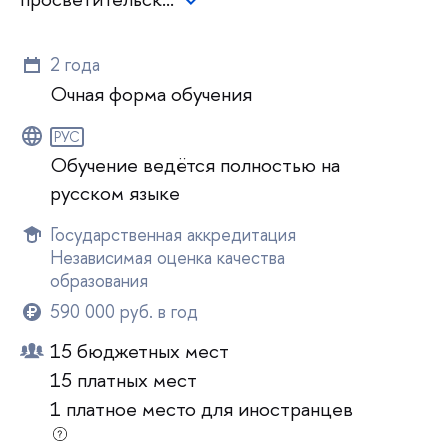
2 года
Очная форма обучения
РУС
Обучение ведётся полностью на
русском языке
Государственная аккредитация
Независимая оценка качества
образования
590 000 руб. в год
15 бюджетных мест
15 платных мест
1 платное место для иностранцев