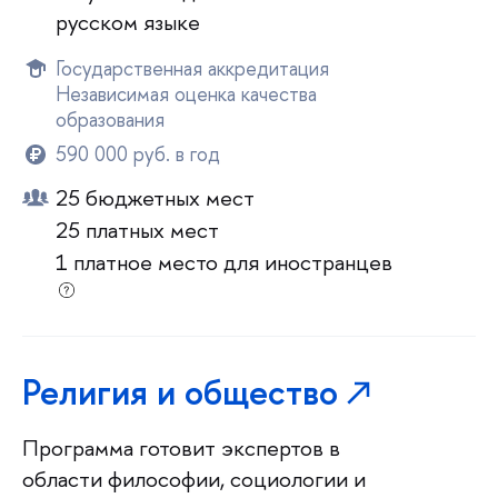
русском языке
Государственная аккредитация
Независимая оценка качества
образования
590 000 руб. в год
25 бюджетных мест
25 платных мест
1 платное место для иностранцев
Религия и общество
Программа готовит экспертов в
области философии, социологии и