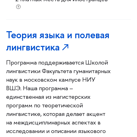
Теория языка и полевая
лингвистика
Программа поддерживается Школой
лингвистики Факультета гуманитарных
наук в московском кампусе НИУ
ВШЭ. Наша программа –
единственная из магистерских
программ по теоретической
лингвистике, которая делает акцент
на междисциплинарных аспектах в
исследовании и описании языкового