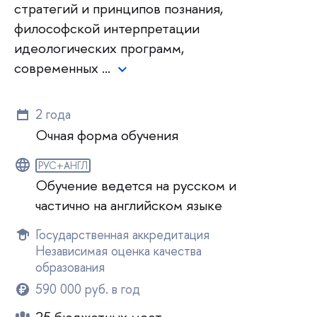
стратегий и принципов познания,
философской интерпретации
идеологических программ,
современных …
2 года
Очная форма обучения
РУС+АНГЛ
Обучение ведется на русском и
частично на английском языке
Государственная аккредитация
Независимая оценка качества
образования
590 000 руб. в год
25 бюджетных мест