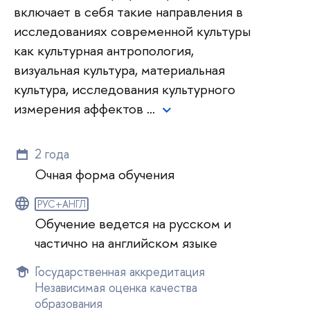
включает в себя такие направления в
исследованиях современной культуры
как культурная антропология,
визуальная культура, материальная
культура, исследования культурного
измерения аффектов …
2 года
Очная форма обучения
РУС+АНГЛ
Обучение ведется на русском и
частично на английском языке
Государственная аккредитация
Независимая оценка качества
образования