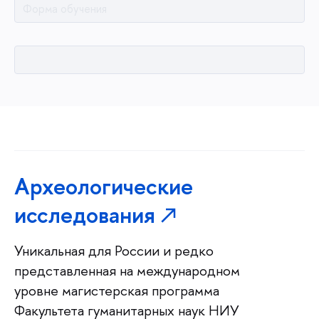
Форма обучения
Археологические
исследования
Уникальная для России и редко
представленная на международном
уровне магистерская программа
Факультета гуманитарных наук НИУ