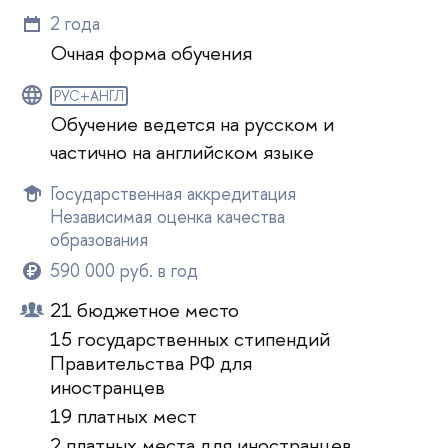
2 года
Очная форма обучения
РУС+АНГЛ
Обучение ведется на русском и
частично на английском языке
Государственная аккредитация
Независимая оценка качества
образования
590 000 руб. в год
21 бюджетное место
15 государственных стипендий
Правительства РФ для
иностранцев
19 платных мест
2 платных места для иностранцев