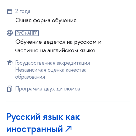
2 года
Очная форма обучения
РУС+АНГЛ
Обучение ведется на русском и
частично на английском языке
Государственная аккредитация
Независимая оценка качества
образования
Программа двух дипломов
Русский язык как
иностранный