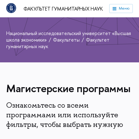
ФАКУЛЬТЕТ ГУМАНИТАРНЫХ НАУК
Меню
Национальный исследовательский университет «Высшая
школа экономики»
Факультеты
Факультет
гуманитарных наук
Магистерские программы
Ознакомьтесь со всеми
программами или используйте
фильтры, чтобы выбрать нужную