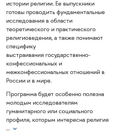
истории религии. Ее выпускники
готовы проводить фундаментальные
исследования в области
теоретического и практического
религиоведения, а также понимают
специфику
выстраивания государственно-
конфессиональных и
межконфессиональных отношений в
России и в мире.
Программа будет особенно полезна
молодым исследователям
гуманитарного или социального
профиля, которым интересна религия
…