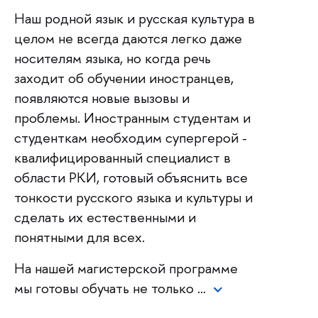
Наш родной язык и русская культура в
целом не всегда даются легко даже
носителям языка, но когда речь
заходит об обучении иностранцев,
появляются новые вызовы и
проблемы. Иностранным студентам и
студенткам необходим супергерой -
квалифицированный специалист в
области РКИ, готовый объяснить все
тонкости русского языка и культуры и
сделать их естественными и
понятными для всех.
На нашей магистерской программе
мы готовы обучать не только …