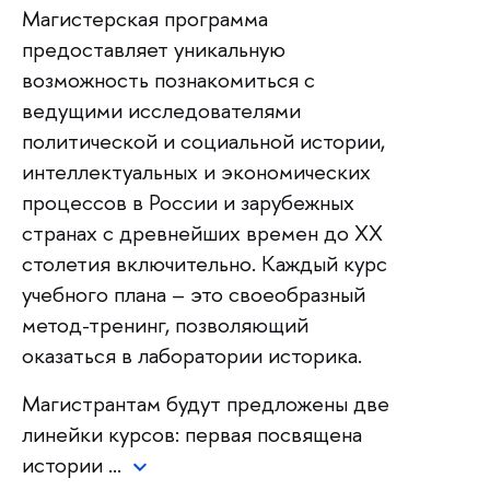
Магистерская программа
предоставляет уникальную
возможность познакомиться с
ведущими исследователями
политической и социальной истории,
интеллектуальных и экономических
процессов в России и зарубежных
странах с древнейших времен до XX
столетия включительно. Каждый курс
учебного плана – это своеобразный
метод-тренинг, позволяющий
оказаться в лаборатории историка.
Магистрантам будут предложены две
линейки курсов: первая посвящена
истории …