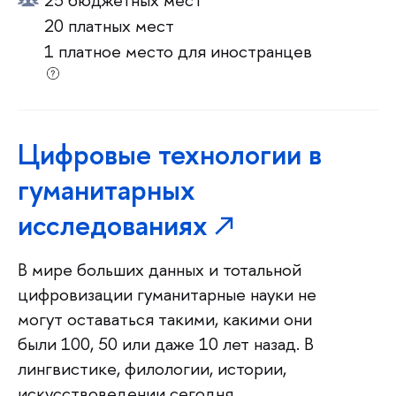
20 платных мест
1 платное место для иностранцев
Цифровые технологии в
гуманитарных
исследованиях
В мире больших данных и тотальной
цифровизации гуманитарные науки не
могут оставаться такими, какими они
были 100, 50 или даже 10 лет назад. В
лингвистике, филологии, истории,
искусствоведении сегодня