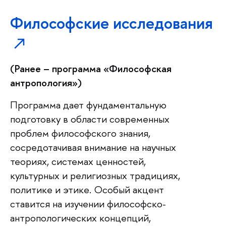
Философские исследования
(Ранее – программа «Философская
антропология»)
Программа дает фундаментальную
подготовку в области современных
проблем философского знания,
сосредотачивая внимание на научных
теориях, системах ценностей,
культурных и религиозных традициях,
политике и этике. Особый акцент
ставится на изучении философско-
антропологических концепций,