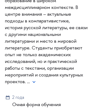
образование в широком
междисциплинарном контексте. В
центре внимания – актуальные
подходы в компаративистике,
история русской литературы, ее связи
с другими национальными
литературами и место в мировой
литературе. Студенты приобретают
опыт не только академических
исследований, но и практической
работы с текстами, организации
мероприятий и создания культурных
проектов. …
2 года
Очная форма обучения