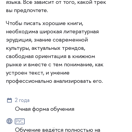
языка. Всё зависит от того, какой трек
вы предпочтете.
Чтобы писать хорошие книги,
необходима широкая литературная
эрудиция, знание современной
культуры, актуальных трендов,
свободная ориентация в книжном
рынке и вместе с тем понимание, как
устроен текст, и умение
профессионально анализировать его.
2 года
Очная форма обучения
РУС
Обучение ведётся полностью на