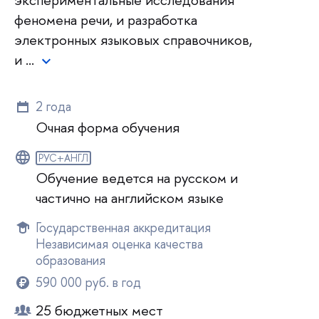
феномена речи, и разработка
электронных языковых справочников,
и …
2 года
Очная форма обучения
РУС+АНГЛ
Обучение ведется на русском и
частично на английском языке
Государственная аккредитация
Независимая оценка качества
образования
590 000 руб. в год
25 бюджетных мест