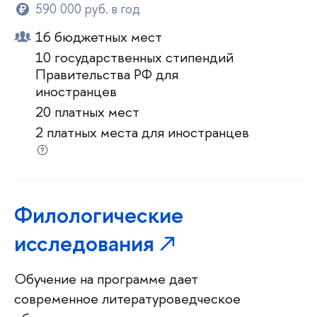
590 000 руб. в год
16 бюджетных мест
10 государственных стипендий
Правительства РФ для
иностранцев
20 платных мест
2 платных места для иностранцев
Филологические
исследования
Обучение на программе дает
современное литературоведческое