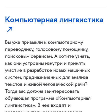
Компьютерная лингвистика
Вы уже привыкли к компьютерному
переводчику, голосовому помощнику,
поисковым сервисам. А хотите узнать,
как они устроены изнутри и принять
участие в разработке новых машинных
систем, предназначенных для анализа
текстов и живой человеческой речи?
Тогда вас должна заинтересовать
обучающая программа «Компьютерная
лингвистика». В нее входят и
экспериментальные исследования