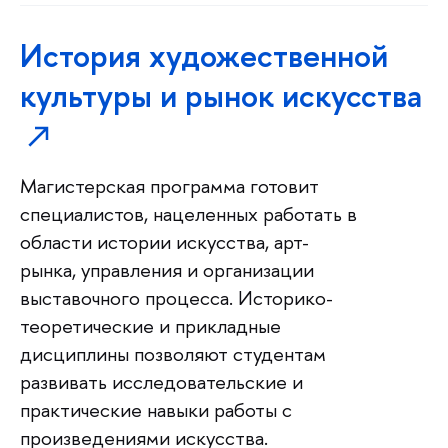
История художественной
культуры и рынок искусства
Магистерская программа готовит
специалистов, нацеленных работать в
области истории искусства, арт-
рынка, управления и организации
выставочного процесса. Историко-
теоретические и прикладные
дисциплины позволяют студентам
развивать исследовательские и
практические навыки работы с
произведениями искусства.