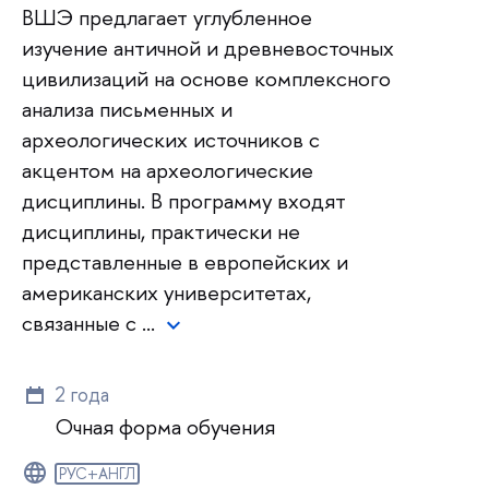
ВШЭ предлагает углубленное
изучение античной и древневосточных
цивилизаций на основе комплексного
анализа письменных и
археологических источников с
акцентом на археологические
дисциплины. В программу входят
дисциплины, практически не
представленные в европейских и
американских университетах,
связанные с …
2 года
Очная форма обучения
РУС+АНГЛ