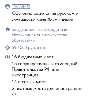
РУС+АНГЛ
Обучение ведется на русском и
частично на английском языке
Государственная аккредитация
Независимая оценка качества
образования
590 000 руб. в год
16 бюджетных мест
15 государственных стипендий
Правительства РФ для
иностранцев
14 платных мест
2 платных места для иностранцев