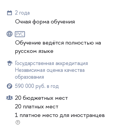
2 года
Очная форма обучения
РУС
Обучение ведётся полностью на
русском языке
Государственная аккредитация
Независимая оценка качества
образования
590 000 руб. в год
20 бюджетных мест
20 платных мест
1 платное место для иностранцев