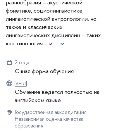
разнообразия – акустической
фонетике, социолингвистике,
лингвистической антропологии, но
также и классических
лингвистических дисциплин – таких
как типология – и …
2 года
Очная форма обучения
АНГЛ
Обучение ведётся полностью на
английском языке
Государственная аккредитация
Независимая оценка качества
образования