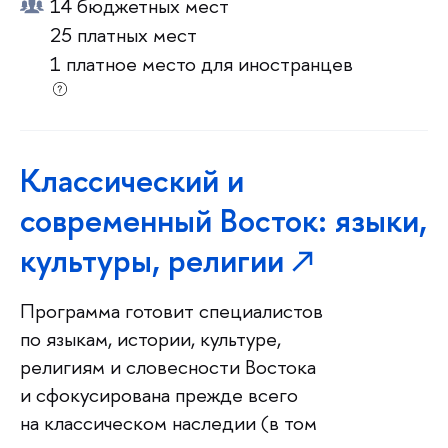
14 бюджетных мест
25 платных мест
1 платное место для иностранцев
Классический и
современный Восток: языки,
культуры, религии
Программа готовит специалистов
по языкам, истории, культуре,
религиям и словесности Востока
и сфокусирована прежде всего
на классическом наследии (в том