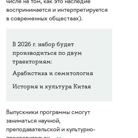
числе на том, как это наследие
воспринимается и интерпретируется
в современных обществах).
В 2026 г. набор будет
производиться по двум
траекториям:
Арабистика и семитология
История и культура Китая
Выпускники программы смогут
заниматься научной,
преподавательской и культурно-
просветительск…