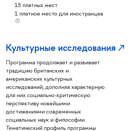
15 платных мест
1 платное место для иностранцев
Культурные исследования
Программа продолжает и развивает
традицию британских и
американских культурных
исследований, дополняя характерную
для них социально-критическую
перспективу новейшими
достижениями современных
социальных наук и философии.
Тематический профиль программы