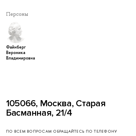
Персоны
Файнберг
Вероника
Владимировна
105066, Москва, Старая
Басманная, 21/4
ПО ВСЕМ ВОПРОСАМ ОБРАЩАЙТЕСЬ ПО ТЕЛЕФОНУ