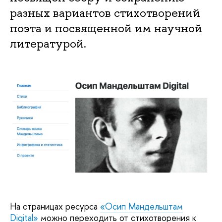
разных вариантов стихотворений
поэта и посвященной им научной
литературой.
На страницах ресурса
«Осип Мандельштам
Digital»
можно переходить от стихотворения к