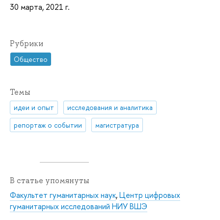
30 марта, 2021 г.
Рубрики
Общество
Темы
идеи и опыт
исследования и аналитика
репортаж о событии
магистратура
В статье упомянуты
Факультет гуманитарных наук
,
Центр цифровых
гуманитарных исследований НИУ ВШЭ