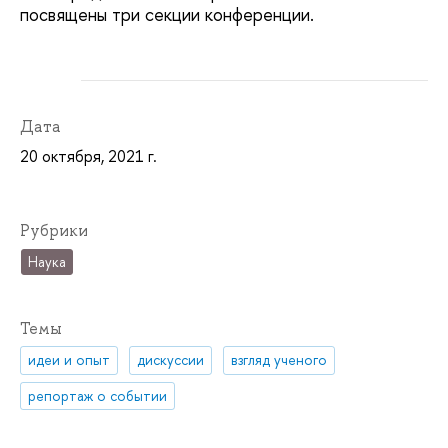
посвящены три секции конференции.
Дата
20 октября, 2021 г.
Рубрики
Наука
Темы
идеи и опыт
дискуссии
взгляд ученого
репортаж о событии