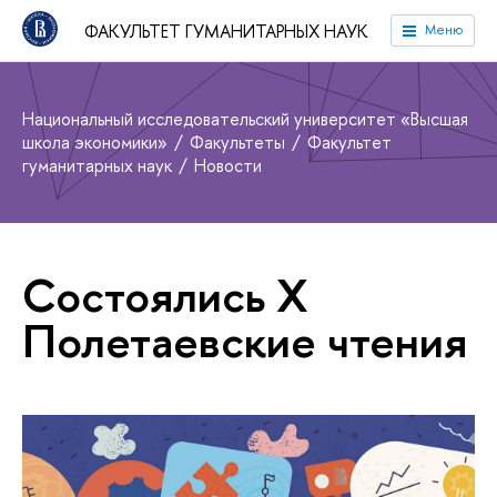
ФАКУЛЬТЕТ ГУМАНИТАРНЫХ НАУК
Меню
Национальный исследовательский университет «Высшая
школа экономики»
Факультеты
Факультет
гуманитарных наук
Новости
Состоялись X
Полетаевские чтения