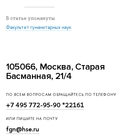
В статье упомянуты
Факультет гуманитарных наук
105066, Москва, Старая
Басманная, 21/4
ПО ВСЕМ ВОПРОСАМ ОБРАЩАЙТЕСЬ ПО ТЕЛЕФОНУ
+7 495 772-95-90 *22161
ИЛИ ПИШИТЕ НА ПОЧТУ
fgn@hse.ru