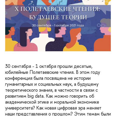
30 сентября - 1 октября прошли десятые,
юбилейные Полетаевские чтения. В этом году
конференция была посвящена не истории
гуманитарных и социальных наук, а будущему
теоретического знания, в частности в связи с
развитием big data. Как можно говорить об
академической этике и моральной экономике
университета? Как новая цифровая эра меняет
наши представления о прошлом? Этим темам были